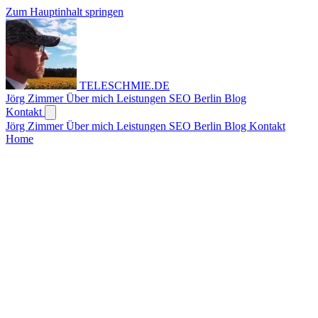
Zum Hauptinhalt springen
TELESCHMIE
.
DE
Jörg Zimmer
Über mich
Leistungen
SEO Berlin
Blog
Kontakt
Jörg Zimmer
Über mich
Leistungen
SEO Berlin
Blog
Kontakt
Home