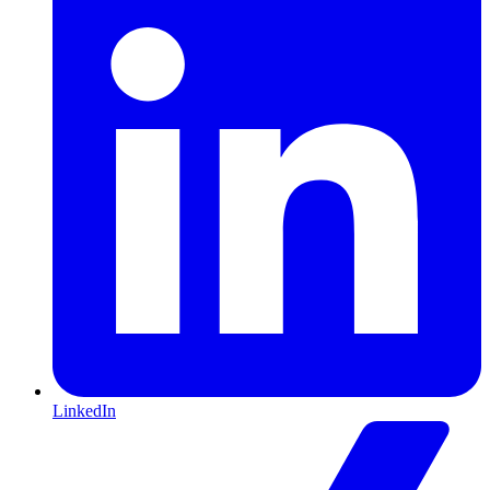
LinkedIn