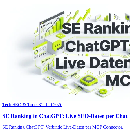
Tech SEO & Tools
31. Juli 2026
SE Ranking in ChatGPT: Live SEO-Daten per Chat
SE Ranking ChatGPT: Verbinde Live-Daten per MCP Connector.