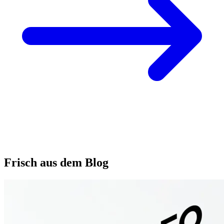
Frisch aus dem Blog