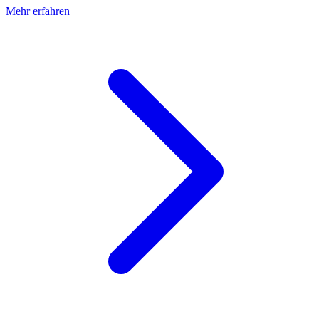
Mehr erfahren