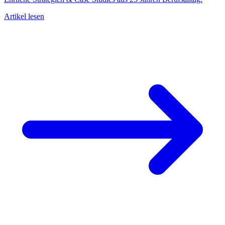
Artikel lesen