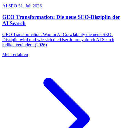
AI SEO
31. Juli 2026
GEO Transformation: Die neue SEO-Disziplin der
AI Search
GEO Transformation: Warum AI Crawlability die neue SEO-
Disziplin wird und wie sich die User Journey durch AI Search
radikal verändert. (2026)
Mehr erfahren