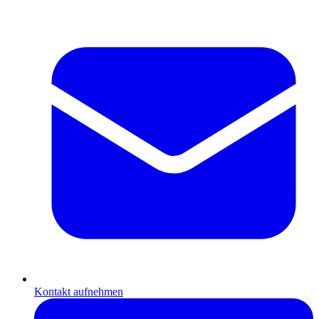
Kontakt aufnehmen