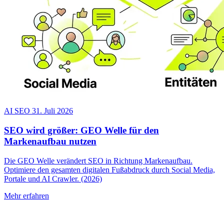
AI SEO
31. Juli 2026
SEO wird größer: GEO Welle für den
Markenaufbau nutzen
Die GEO Welle verändert SEO in Richtung Markenaufbau.
Optimiere den gesamten digitalen Fußabdruck durch Social Media,
Portale und AI Crawler. (2026)
Mehr erfahren