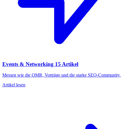
Events & Networking
15 Artikel
Messen wie die OMR, Vorträge und die starke SEO-Community.
Artikel lesen