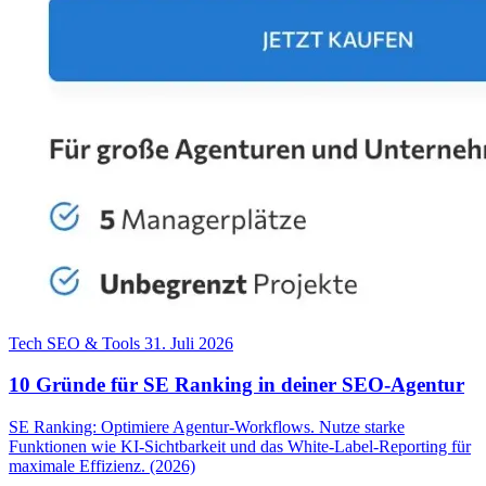
Tech SEO & Tools
31. Juli 2026
10 Gründe für SE Ranking in deiner SEO-Agentur
SE Ranking: Optimiere Agentur-Workflows. Nutze starke
Funktionen wie KI-Sichtbarkeit und das White-Label-Reporting für
maximale Effizienz. (2026)