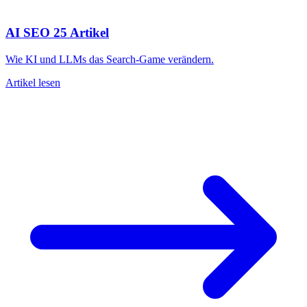
AI SEO
25 Artikel
Wie KI und LLMs das Search-Game verändern.
Artikel lesen