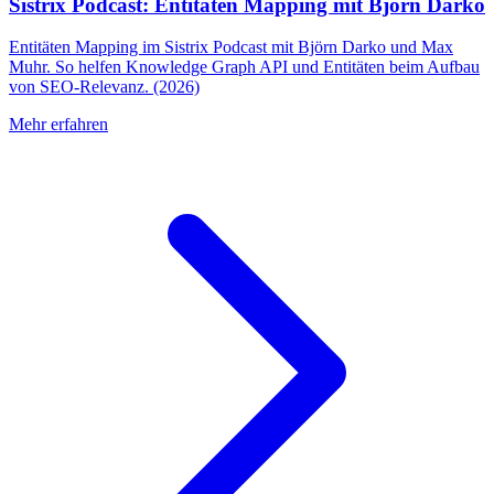
Sistrix Podcast: Entitäten Mapping mit Björn Darko
Entitäten Mapping im Sistrix Podcast mit Björn Darko und Max
Muhr. So helfen Knowledge Graph API und Entitäten beim Aufbau
von SEO-Relevanz. (2026)
Mehr erfahren