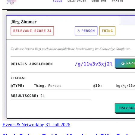
Events & Networking
31. Juli 2026