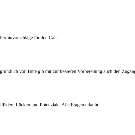
 Terminvorschläge für den Call.
gründlich vor. Bitte gib mir zur besseren Vorbereitung auch den Zuga
ifiziere Lücken und Potenziale. Alle Fragen erlaubt.