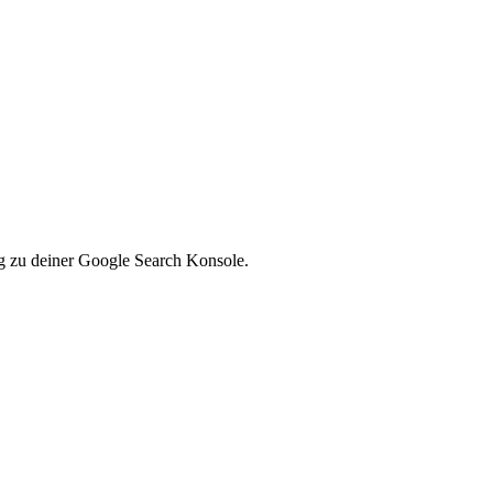
ng zu deiner Google Search Konsole.