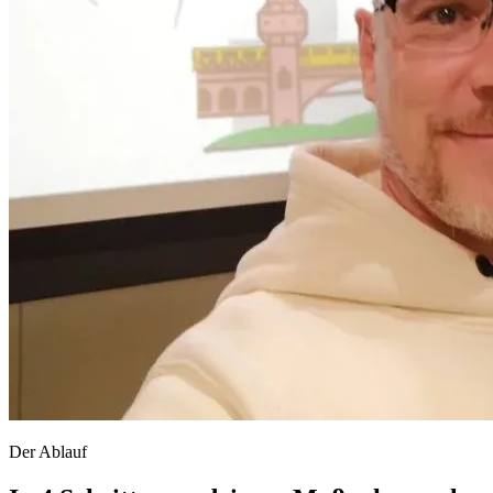
Der Ablauf