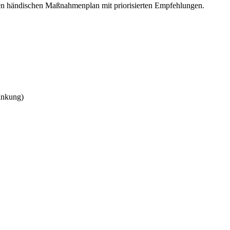
 händischen Maßnahmenplan mit priorisierten Empfehlungen.
inkung)