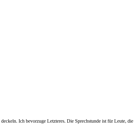
deckeln. Ich bevorzuge Letzteres. Die Sprechstunde ist für Leute, die