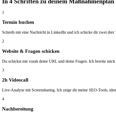
In 4 Schritten zu deinem
Maßnahmenplan
1
Termin buchen
Schreib mir eine Nachricht in LinkedIn und ich schicke dir zwei drei
2
Website & Fragen schicken
Du schickst mir vorab deine URL und deine Fragen. Ich bereite mich 
3
2h Videocall
Live-Analyse mit Screensharing. Ich zeige dir meine SEO-Tools, ident
4
Nachbereitung