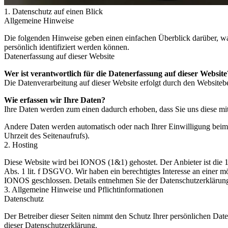
1. Datenschutz auf einen Blick
Allgemeine Hinweise
Die folgenden Hinweise geben einen einfachen Überblick darüber, wa
persönlich identifiziert werden können.
Datenerfassung auf dieser Website
Wer ist verantwortlich für die Datenerfassung auf dieser Website
Die Datenverarbeitung auf dieser Website erfolgt durch den Website
Wie erfassen wir Ihre Daten?
Ihre Daten werden zum einen dadurch erhoben, dass Sie uns diese mitt
Andere Daten werden automatisch oder nach Ihrer Einwilligung beim B
Uhrzeit des Seitenaufrufs).
2. Hosting
Diese Website wird bei IONOS (1&1) gehostet. Der Anbieter ist di
Abs. 1 lit. f DSGVO. Wir haben ein berechtigtes Interesse an einer
IONOS geschlossen. Details entnehmen Sie der Datenschutzerklär
3. Allgemeine Hinweise und Pflichtinformationen
Datenschutz
Der Betreiber dieser Seiten nimmt den Schutz Ihrer persönlichen Dat
dieser Datenschutzerklärung.