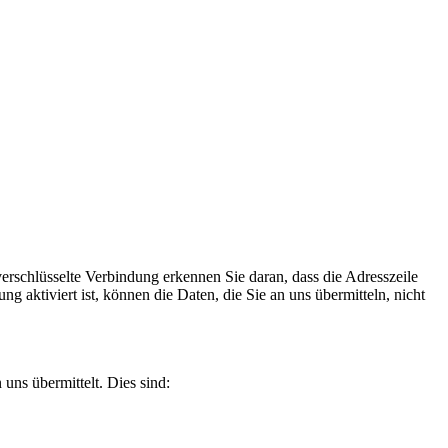
erschlüsselte Verbindung erkennen Sie daran, dass die Adresszeile
 aktiviert ist, können die Daten, die Sie an uns übermitteln, nicht
uns übermittelt. Dies sind: