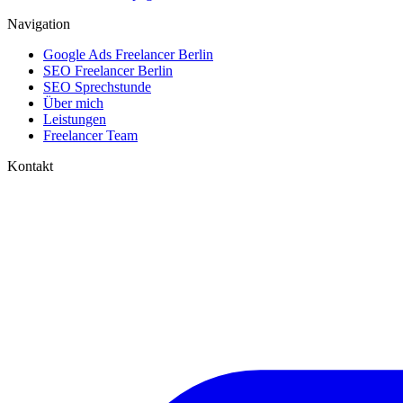
Navigation
Google Ads Freelancer Berlin
SEO Freelancer Berlin
SEO Sprechstunde
Über mich
Leistungen
Freelancer Team
Kontakt