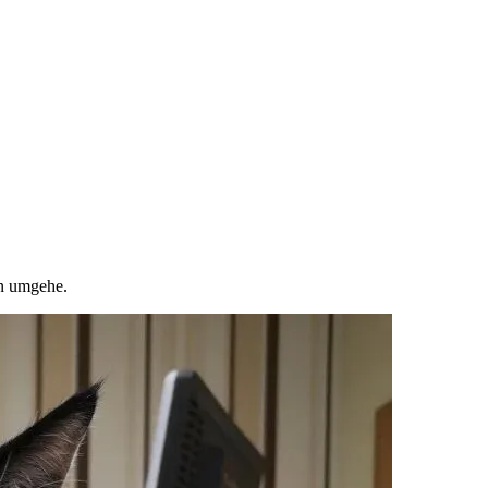
en umgehe.