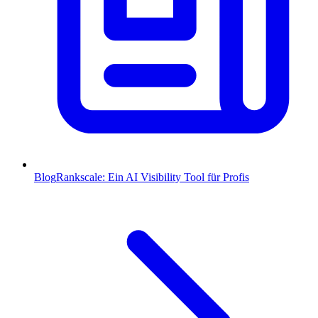
Blog
Rankscale: Ein AI Visibility Tool für Profis