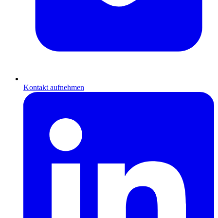
Kontakt aufnehmen