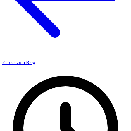
Zurück zum Blog