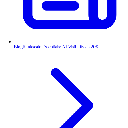
Blog
Rankscale Essentials: AI Visibility ab 20€