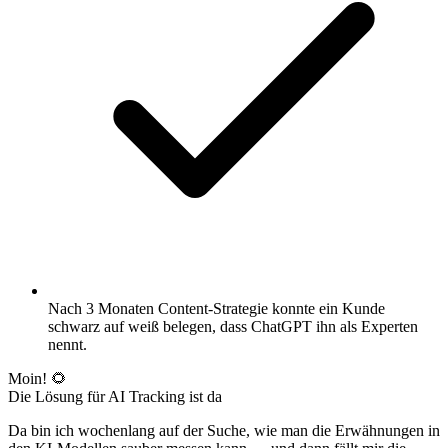
Nach 3 Monaten Content-Strategie konnte ein Kunde
schwarz auf weiß belegen, dass ChatGPT ihn als Experten
nennt.
Moin! 🌻
Die Lösung für AI Tracking ist da
Da bin ich wochenlang auf der Suche, wie man die Erwähnungen in