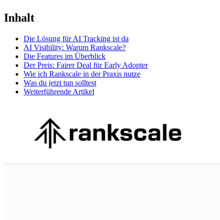
Inhalt
Die Lösung für AI Tracking ist da
AI Visibility: Warum Rankscale?
Die Features im Überblick
Der Preis: Fairer Deal für Early Adopter
Wie ich Rankscale in der Praxis nutze
Was du jetzt tun solltest
Weiterführende Artikel