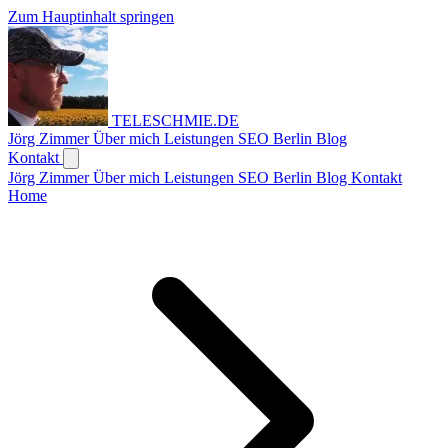
Zum Hauptinhalt springen
TELESCHMIE
.
DE
Jörg Zimmer
Über mich
Leistungen
SEO Berlin
Blog
Kontakt
Jörg Zimmer
Über mich
Leistungen
SEO Berlin
Blog
Kontakt
Home