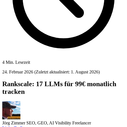
4 Min. Lesezeit
24. Februar 2026
(Zuletzt aktualisiert: 1. August 2026)
Rankscale: 17 LLMs für 99€ monatlich
tracken
Jörg Zimmer
SEO, GEO, AI Visibility Freelancer