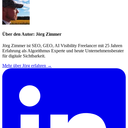
Über den Autor: Jörg Zimmer
Jörg Zimmer ist SEO, GEO, AI Visibility Freelancer mit 25 Jahren
Erfahrung als Algorithmus Experte und heute Unternehmensberater
für digitale Sichtbarkeit.
Mehr über Jörg erfahren →