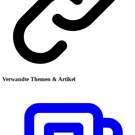
Verwandte Themen & Artikel