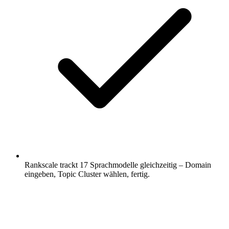
Rankscale trackt 17 Sprachmodelle gleichzeitig – Domain
eingeben, Topic Cluster wählen, fertig.