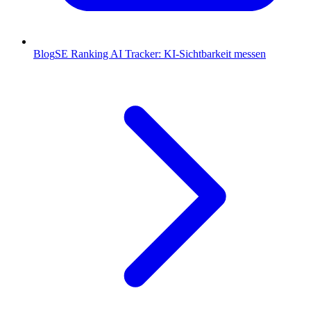
Blog
SE Ranking AI Tracker: KI-Sichtbarkeit messen