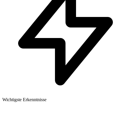
Wichtigste Erkenntnisse