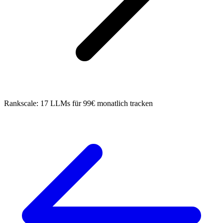
Rankscale: 17 LLMs für 99€ monatlich tracken