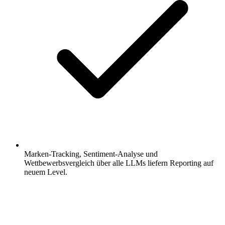
Marken-Tracking, Sentiment-Analyse und
Wettbewerbsvergleich über alle LLMs liefern Reporting auf
neuem Level.