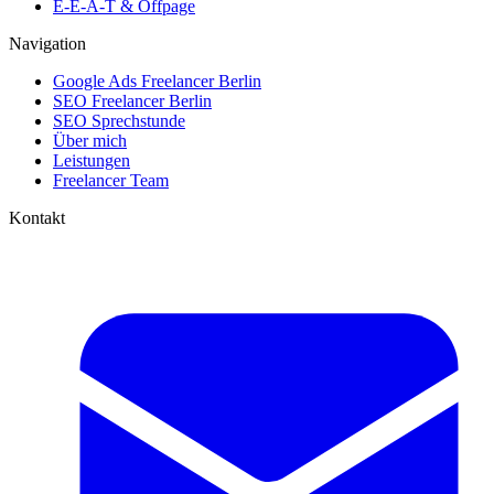
E-E-A-T & Offpage
Navigation
Google Ads Freelancer Berlin
SEO Freelancer Berlin
SEO Sprechstunde
Über mich
Leistungen
Freelancer Team
Kontakt