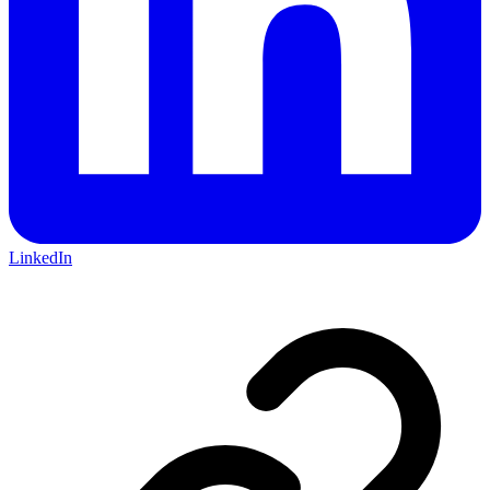
LinkedIn