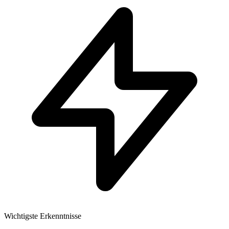
Wichtigste Erkenntnisse