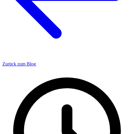
Zurück zum Blog