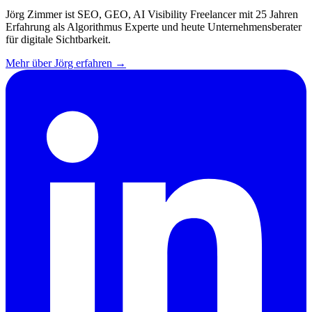
Jörg Zimmer ist SEO, GEO, AI Visibility Freelancer mit 25 Jahren
Erfahrung als Algorithmus Experte und heute Unternehmensberater
für digitale Sichtbarkeit.
Mehr über Jörg erfahren →