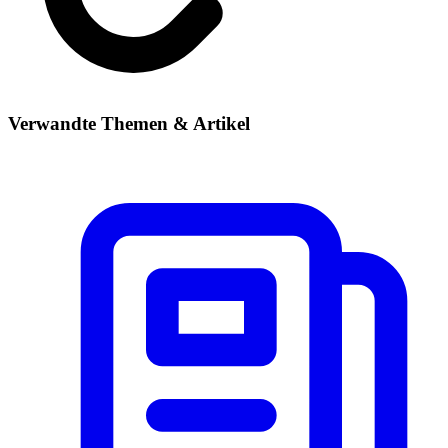
Verwandte Themen & Artikel