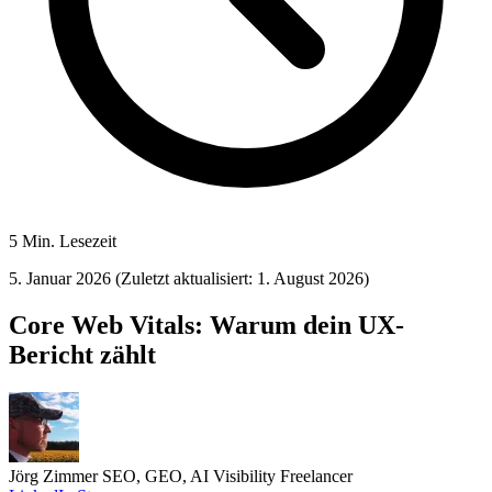
5 Min. Lesezeit
5. Januar 2026
(Zuletzt aktualisiert: 1. August 2026)
Core Web Vitals: Warum dein UX-
Bericht zählt
Jörg Zimmer
SEO, GEO, AI Visibility Freelancer