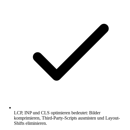
LCP, INP und CLS optimieren bedeutet: Bilder
komprimieren, Third-Party-Scripts ausmisten und Layout-
Shifts eliminieren.