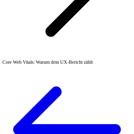
Core Web Vitals: Warum dein UX-Bericht zählt