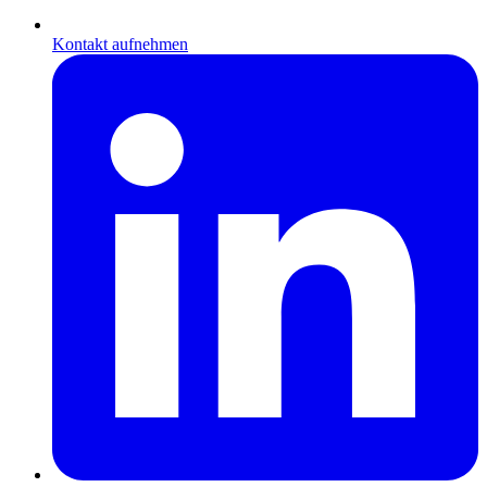
Kontakt aufnehmen