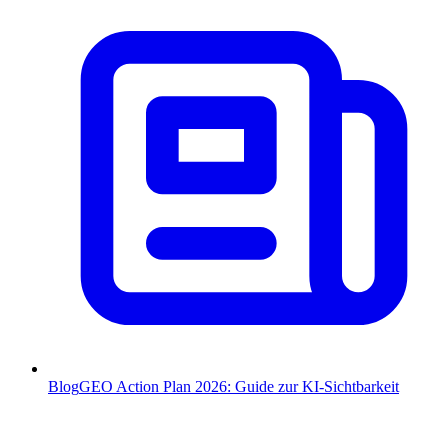
Blog
GEO Action Plan 2026: Guide zur KI-Sichtbarkeit