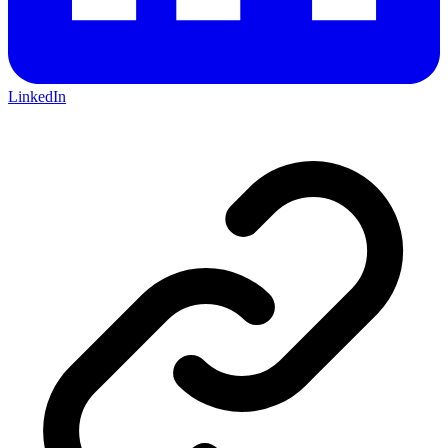
LinkedIn