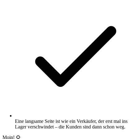
Eine langsame Seite ist wie ein Verkäufer, der erst mal ins
Lager verschwindet – die Kunden sind dann schon weg.
Moin! 🌻