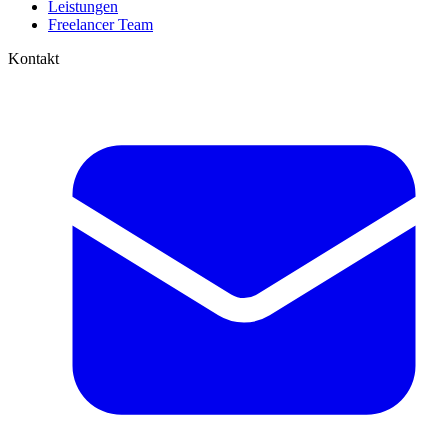
Leistungen
Freelancer Team
Kontakt