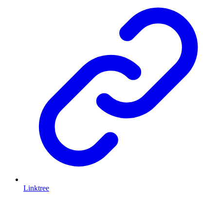
Linktree