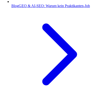
Blog
GEO & AI-SEO: Warum kein Praktikanten-Job