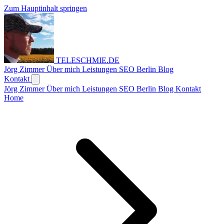
Zum Hauptinhalt springen
TELESCHMIE
.
DE
Jörg Zimmer
Über mich
Leistungen
SEO Berlin
Blog
Kontakt
Jörg Zimmer
Über mich
Leistungen
SEO Berlin
Blog
Kontakt
Home