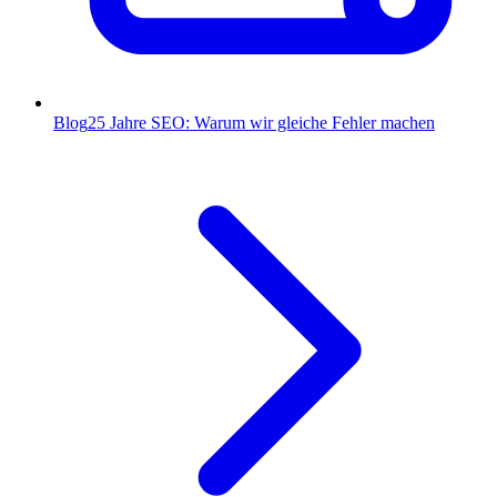
Blog
25 Jahre SEO: Warum wir gleiche Fehler machen