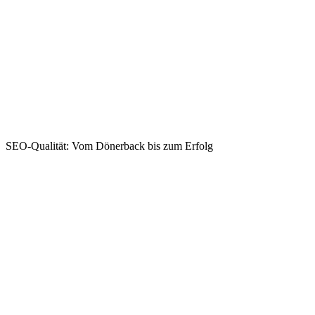
SEO-Qualität: Vom Dönerback bis zum Erfolg