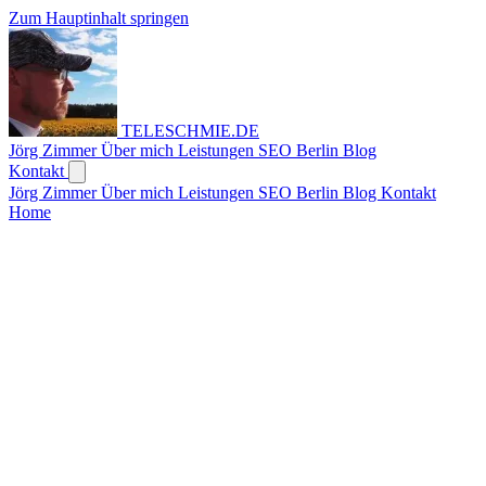
Zum Hauptinhalt springen
TELESCHMIE
.
DE
Jörg Zimmer
Über mich
Leistungen
SEO Berlin
Blog
Kontakt
Jörg Zimmer
Über mich
Leistungen
SEO Berlin
Blog
Kontakt
Home