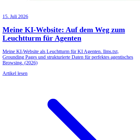
15. Juli 2026
Meine KI-Website: Auf dem Weg zum
Leuchtturm für Agenten
Meine KI-Website als Leuchtturm für KI Agenten. llms.txt,
Grounding Pages und strukturierte Daten für perfektes agentisches
Browsing. (2026)
Artikel lesen