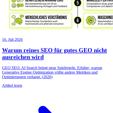
16. Juli 2026
Warum reines SEO für gutes GEO nicht
ausreichen wird
GEO SEO: AI Search bringt neue Spielregeln. Erfahre, warum
Generative Engine Optimization völlig andere Metriken und
Optimierungen verlangt. (2026)
Artikel lesen