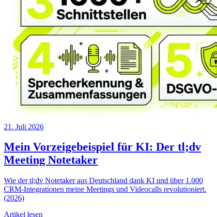
21. Juli 2026
Mein Vorzeigebeispiel für KI: Der tl;dv
Meeting Notetaker
Wie der tl;dv Notetaker aus Deutschland dank KI und über 1.000
CRM-Integrationen meine Meetings und Videocalls revolutioniert.
(2026)
Artikel lesen