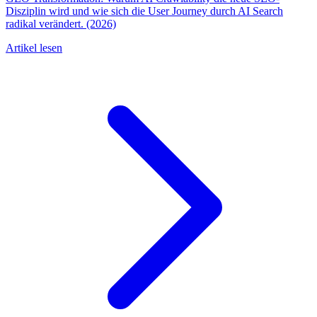
Disziplin wird und wie sich die User Journey durch AI Search
radikal verändert. (2026)
Artikel lesen