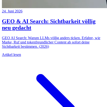
24. Juni 2026
GEO & AI Search: Sichtbarkeit völlig
neu gedacht
GEO AI Search: Warum LLMs völlig anders ticken. Erfahre, wie
Marke, Ruf und tokenfreundlicher Content ab sofort deine
Sichtbarkeit bestimmen. (2026)
Artikel lesen