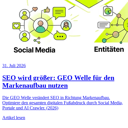
31. Juli 2026
SEO wird größer: GEO Welle für den
Markenaufbau nutzen
Die GEO Welle verändert SEO in Richtung Markenaufbau.
Optimiere den gesamten digitalen Fußabdruck durch Social Media,
Portale und AI Crawler. (2026)
Artikel lesen