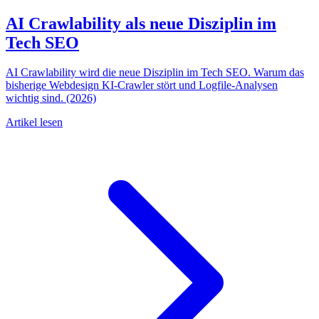
AI Crawlability als neue Disziplin im
Tech SEO
AI Crawlability wird die neue Disziplin im Tech SEO. Warum das
bisherige Webdesign KI-Crawler stört und Logfile-Analysen
wichtig sind. (2026)
Artikel lesen