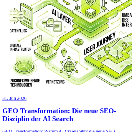
31. Juli 2026
GEO Transformation: Die neue SEO-
Disziplin der AI Search
GEO Transformation: Warum AI Crawlability die neue SEO-