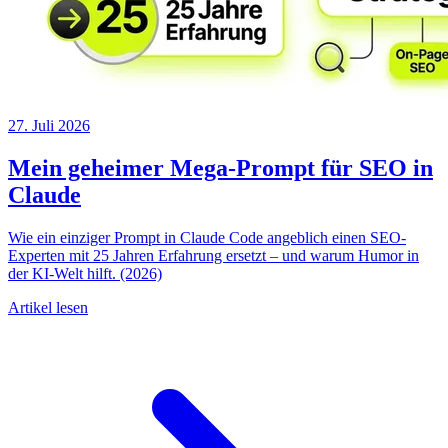
27. Juli 2026
Mein geheimer Mega-Prompt für SEO in
Claude
Wie ein einziger Prompt in Claude Code angeblich einen SEO-
Experten mit 25 Jahren Erfahrung ersetzt – und warum Humor in
der KI-Welt hilft. (2026)
Artikel lesen