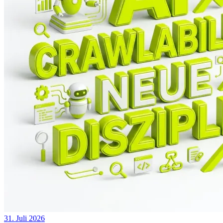
31. Juli 2026