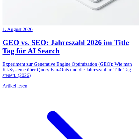
1. August 2026
GEO vs. SEO: Jahreszahl 2026 im Title
Tag für AI Search
Experiment zur Generative Engine Optimization (GEO): Wie man
KI-Systeme über Query Fan-Outs und die Jahreszahl im Title Tag
steuert. (2026)
Artikel lesen