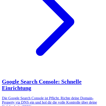
Google Search Console: Schnelle
Einrichtung
Die Google Search Console ist Pflicht. Richte deine Domain-
Property via DNS ein und hol dir die volle Kontrolle über deine