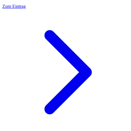
Zum Eintrag