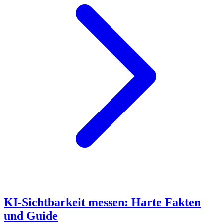
KI-Sichtbarkeit messen: Harte Fakten
und Guide