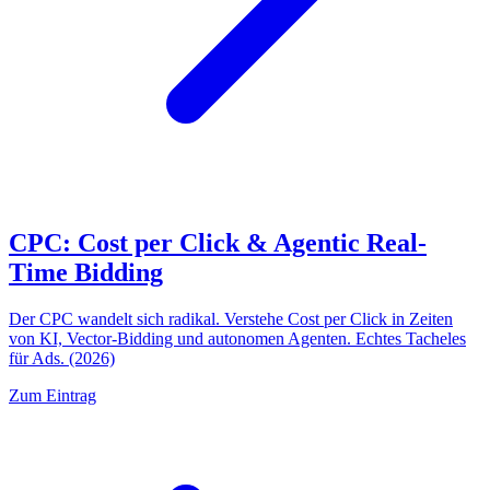
CPC: Cost per Click & Agentic Real-
Time Bidding
Der CPC wandelt sich radikal. Verstehe Cost per Click in Zeiten
von KI, Vector-Bidding und autonomen Agenten. Echtes Tacheles
für Ads. (2026)
Zum Eintrag