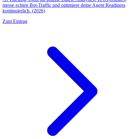
messe echten Bot-Traffic und optimiere deine Agent Readiness
kontinuierlich. (2026)
Zum Eintrag