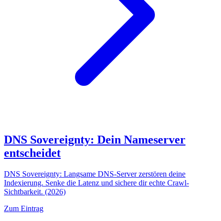
DNS Sovereignty: Dein Nameserver
entscheidet
DNS Sovereignty: Langsame DNS-Server zerstören deine
Indexierung. Senke die Latenz und sichere dir echte Crawl-
Sichtbarkeit. (2026)
Zum Eintrag