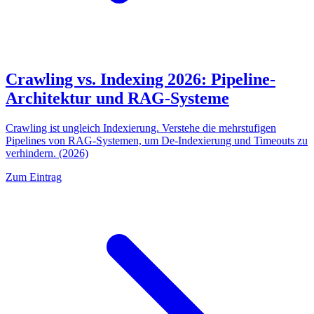
Crawling vs. Indexing 2026: Pipeline-
Architektur und RAG-Systeme
Crawling ist ungleich Indexierung. Verstehe die mehrstufigen
Pipelines von RAG-Systemen, um De-Indexierung und Timeouts zu
verhindern. (2026)
Zum Eintrag