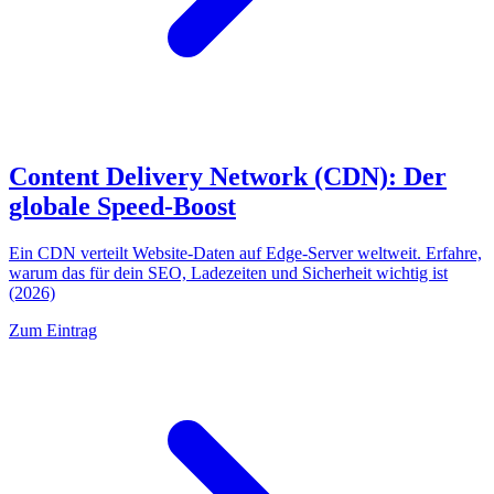
Content Delivery Network (CDN): Der
globale Speed-Boost
Ein CDN verteilt Website-Daten auf Edge-Server weltweit. Erfahre,
warum das für dein SEO, Ladezeiten und Sicherheit wichtig ist
(2026)
Zum Eintrag