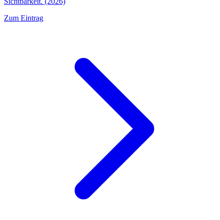
Sichtbarkeit. (2026)
Zum Eintrag