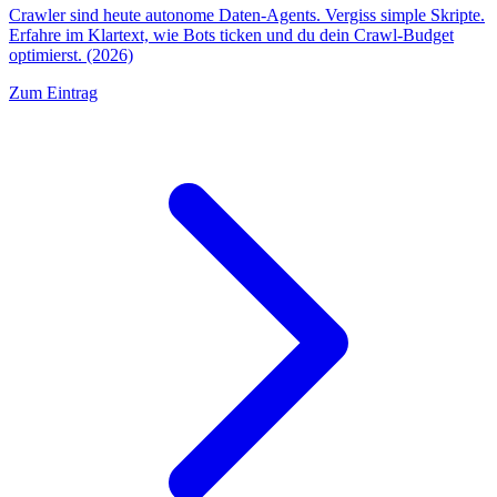
Crawler sind heute autonome Daten-Agents. Vergiss simple Skripte.
Erfahre im Klartext, wie Bots ticken und du dein Crawl-Budget
optimierst. (2026)
Zum Eintrag