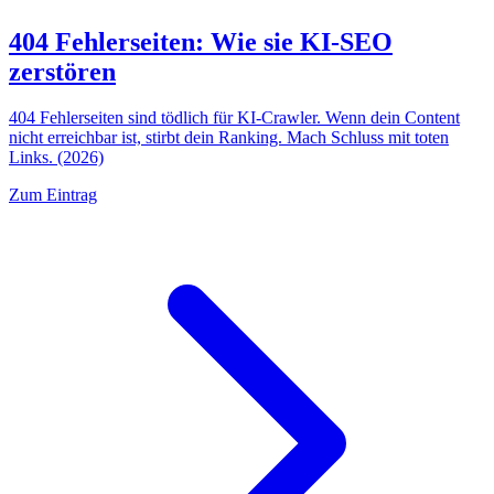
404 Fehlerseiten: Wie sie KI-SEO
zerstören
404 Fehlerseiten sind tödlich für KI-Crawler. Wenn dein Content
nicht erreichbar ist, stirbt dein Ranking. Mach Schluss mit toten
Links. (2026)
Zum Eintrag