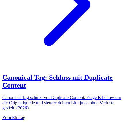
Canonical Tag: Schluss mit Duplicate
Content
Canonical Tag schützt vor Duplicate Content. Zeige KI-Crawlern
die Originalquelle und steuere deinen Linkjuice ohne Verluste
gezielt. (2026)
Zum Eintrag