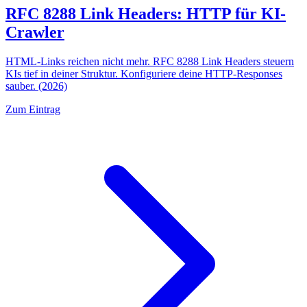
RFC 8288 Link Headers: HTTP für KI-
Crawler
HTML-Links reichen nicht mehr. RFC 8288 Link Headers steuern
KIs tief in deiner Struktur. Konfiguriere deine HTTP-Responses
sauber. (2026)
Zum Eintrag