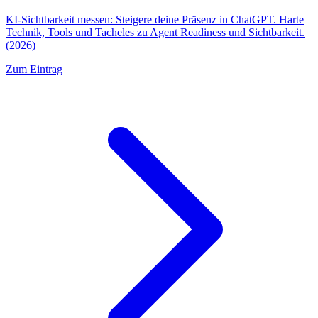
KI-Sichtbarkeit messen: Steigere deine Präsenz in ChatGPT. Harte
Technik, Tools und Tacheles zu Agent Readiness und Sichtbarkeit.
(2026)
Zum Eintrag