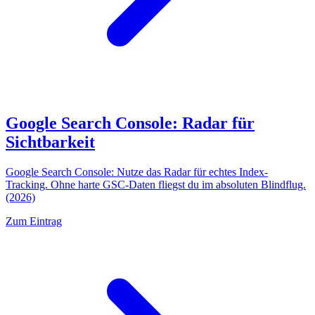
Google Search Console: Radar für
Sichtbarkeit
Google Search Console: Nutze das Radar für echtes Index-
Tracking. Ohne harte GSC-Daten fliegst du im absoluten Blindflug.
(2026)
Zum Eintrag