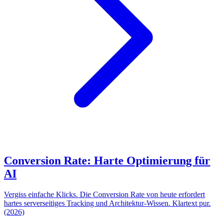
Conversion Rate: Harte Optimierung für
AI
Vergiss einfache Klicks. Die Conversion Rate von heute erfordert
hartes serverseitiges Tracking und Architektur-Wissen. Klartext pur.
(2026)