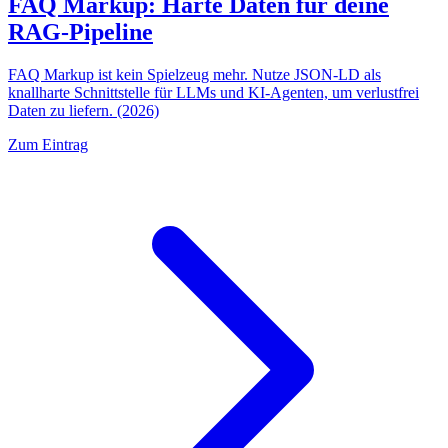
FAQ Markup: Harte Daten für deine
RAG-Pipeline
FAQ Markup ist kein Spielzeug mehr. Nutze JSON-LD als
knallharte Schnittstelle für LLMs und KI-Agenten, um verlustfrei
Daten zu liefern. (2026)
Zum Eintrag