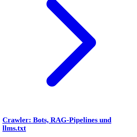
Crawler: Bots, RAG-Pipelines und
llms.txt