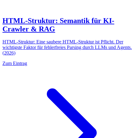
HTML-Struktur: Semantik für KI-
Crawler & RAG
HTML-Struktur: Eine saubere HTML-Struktur ist Pflicht. Der
wichtigste Faktor für fehlerfreies Parsing durch LLMs und Agents.
(2026)
Zum Eintrag