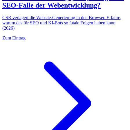
SEO-Falle der Webentwicklung?
CSR verlagert die Website-Generierung in den Browser. Erfahre,
warum das für SEO und KI-Bots so fatale Folgen haben kann
(2026)
Zum Eintrag