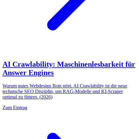
AI Crawlability: Maschinenlesbarkeit für
Answer Engines
Warum gutes Webdesign Bots stört. AI Crawlability ist die neue
technische SEO Disziplin, um RAG-Modelle und KI-Scraper
optimal zu füttern. (2026)
Zum Eintrag