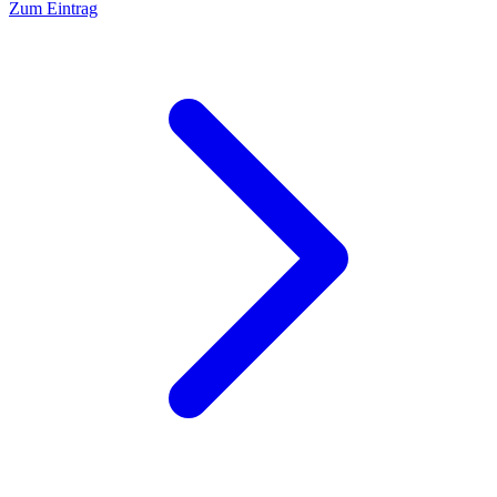
Zum Eintrag