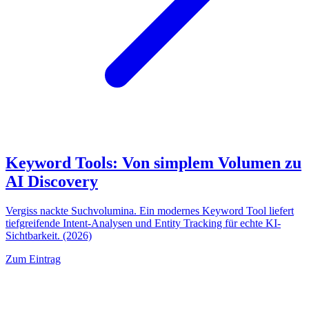
Keyword Tools: Von simplem Volumen zu
AI Discovery
Vergiss nackte Suchvolumina. Ein modernes Keyword Tool liefert
tiefgreifende Intent-Analysen und Entity Tracking für echte KI-
Sichtbarkeit. (2026)
Zum Eintrag