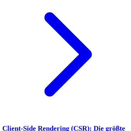
Client-Side Rendering (CSR): Die größte