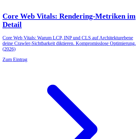
Core Web Vitals: Rendering-Metriken im
Detail
Core Web Vitals: Warum LCP, INP und CLS auf Architekturebene
deine Crawler-Sichtbarkeit diktieren. Kompromisslose Optimierung.
(2026)
Zum Eintrag