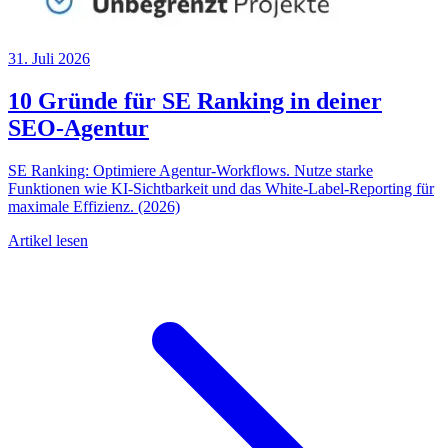
31. Juli 2026
10 Gründe für SE Ranking in deiner
SEO-Agentur
SE Ranking: Optimiere Agentur-Workflows. Nutze starke
Funktionen wie KI-Sichtbarkeit und das White-Label-Reporting für
maximale Effizienz. (2026)
Artikel lesen