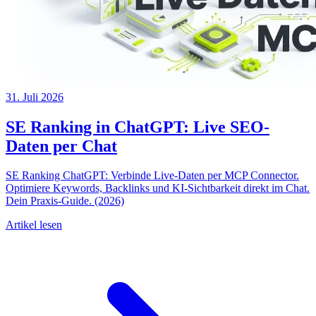
31. Juli 2026
SE Ranking in ChatGPT: Live SEO-
Daten per Chat
SE Ranking ChatGPT: Verbinde Live-Daten per MCP Connector.
Optimiere Keywords, Backlinks und KI-Sichtbarkeit direkt im Chat.
Dein Praxis-Guide. (2026)
Artikel lesen