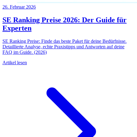
26. Februar 2026
SE Ranking Preise 2026: Der Guide für
Experten
SE Ranking Preise: Finde das beste Paket für deine Bedürfnisse.
Detaillierte Analyse, echte Praxistipps und Antworten auf deine
FAQ im Guide. (2026)
Artikel lesen