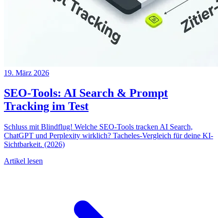
19. März 2026
SEO-Tools: AI Search & Prompt
Tracking im Test
Schluss mit Blindflug! Welche SEO-Tools tracken AI Search,
ChatGPT und Perplexity wirklich? Tacheles-Vergleich für deine KI-
Sichtbarkeit. (2026)
Artikel lesen