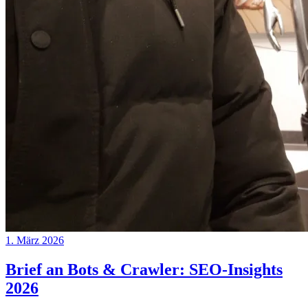
1. März 2026
Brief an Bots & Crawler: SEO-Insights
2026