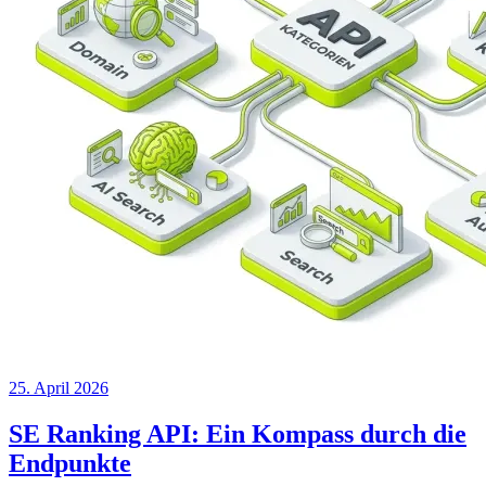
25. April 2026
SE Ranking API: Ein Kompass durch die
Endpunkte