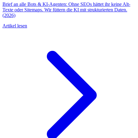
Brief an alle Bots & KI-Agenten: Ohne SEOs hättet ihr keine Alt-
Texte oder Sitemaps. Wir füttern die KI mit strukturierten Daten.
(2026)
Artikel lesen