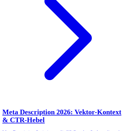
Meta Description 2026: Vektor-Kontext
& CTR-Hebel