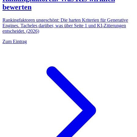
bewerten
Rankingfaktoren ungeschönt: Die harten Kriterien für Generative
Engines. Tacheles darüber, was über Seite 1 und KI-Zitierungen
entscheidet. (2026)
Zum Eintrag