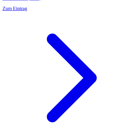
Zum Eintrag