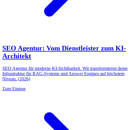
SEO Agentur: Vom Dienstleister zum KI-
Architekt
SEO Agentur für moderne KI-Sichtbarkeit. Wir transformieren deine
Infrastruktur für RAG-Systeme und Answer Engines auf höchstem
Niveau. (2026)
Zum Eintrag