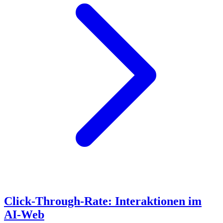
Click-Through-Rate: Interaktionen im
AI-Web