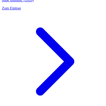
ohne Bullshit. (2026)
Zum Eintrag