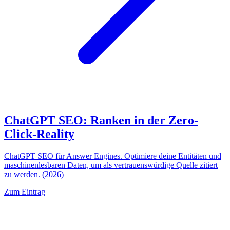
ChatGPT SEO: Ranken in der Zero-
Click-Reality
ChatGPT SEO für Answer Engines. Optimiere deine Entitäten und
maschinenlesbaren Daten, um als vertrauenswürdige Quelle zitiert
zu werden. (2026)
Zum Eintrag