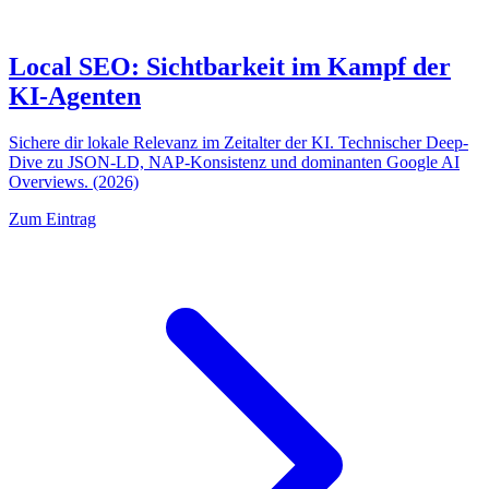
Local SEO: Sichtbarkeit im Kampf der
KI-Agenten
Sichere dir lokale Relevanz im Zeitalter der KI. Technischer Deep-
Dive zu JSON-LD, NAP-Konsistenz und dominanten Google AI
Overviews. (2026)
Zum Eintrag