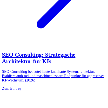
SEO Consulting: Strategische
Architektur für KIs
SEO Consulting bedeutet heute knallharte Systemarchitektur.
Etabliere auth.md und maschinenlesbare Endpunkte für aggressives
KI-Wachstum. (2026)
Zum Eintrag