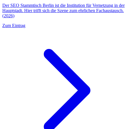
Der SEO Stammtisch Berlin ist die Institution für Vernetzung in der
Hauptstadt. Hier trifft sich die Szene zum ehrlichen Fachaustausch.
(2026)
Zum Eintrag