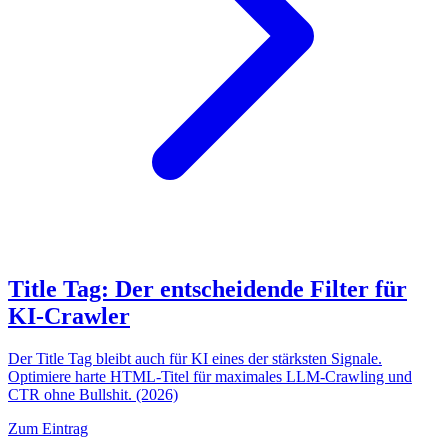
Title Tag: Der entscheidende Filter für
KI-Crawler
Der Title Tag bleibt auch für KI eines der stärksten Signale.
Optimiere harte HTML-Titel für maximales LLM-Crawling und
CTR ohne Bullshit. (2026)
Zum Eintrag