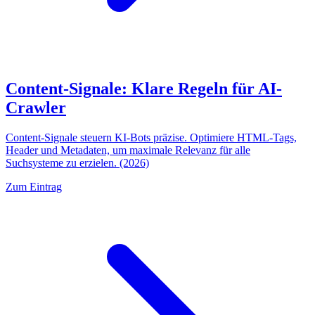
Content-Signale: Klare Regeln für AI-
Crawler
Content-Signale steuern KI-Bots präzise. Optimiere HTML-Tags,
Header und Metadaten, um maximale Relevanz für alle
Suchsysteme zu erzielen. (2026)
Zum Eintrag