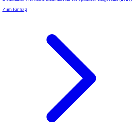
Zum Eintrag