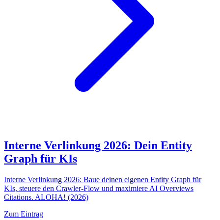
Interne Verlinkung 2026: Dein Entity
Graph für KIs
Interne Verlinkung 2026: Baue deinen eigenen Entity Graph für
KIs, steuere den Crawler-Flow und maximiere AI Overviews
Citations. ALOHA! (2026)
Zum Eintrag