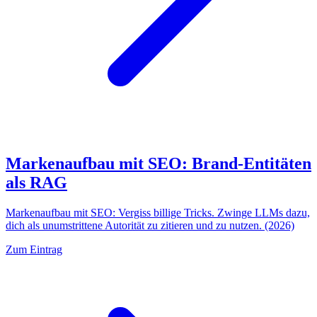
Markenaufbau mit SEO: Brand-Entitäten
als RAG
Markenaufbau mit SEO: Vergiss billige Tricks. Zwinge LLMs dazu,
dich als unumstrittene Autorität zu zitieren und zu nutzen. (2026)
Zum Eintrag