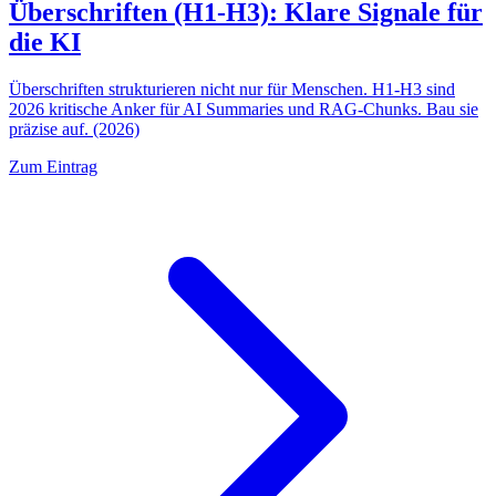
Überschriften (H1-H3): Klare Signale für
die KI
Überschriften strukturieren nicht nur für Menschen. H1-H3 sind
2026 kritische Anker für AI Summaries und RAG-Chunks. Bau sie
präzise auf. (2026)
Zum Eintrag