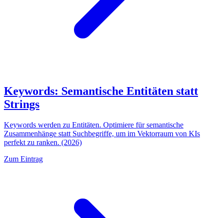
Keywords: Semantische Entitäten statt
Strings
Keywords werden zu Entitäten. Optimiere für semantische
Zusammenhänge statt Suchbegriffe, um im Vektorraum von KIs
perfekt zu ranken. (2026)
Zum Eintrag