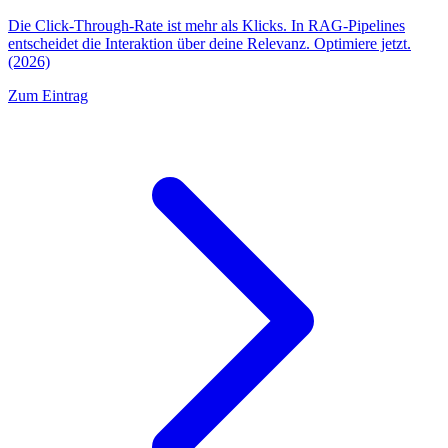
Die Click-Through-Rate ist mehr als Klicks. In RAG-Pipelines
entscheidet die Interaktion über deine Relevanz. Optimiere jetzt.
(2026)
Zum Eintrag