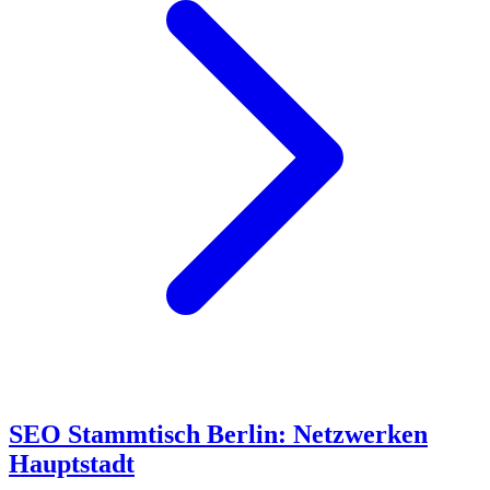
SEO Stammtisch Berlin: Netzwerken
Hauptstadt