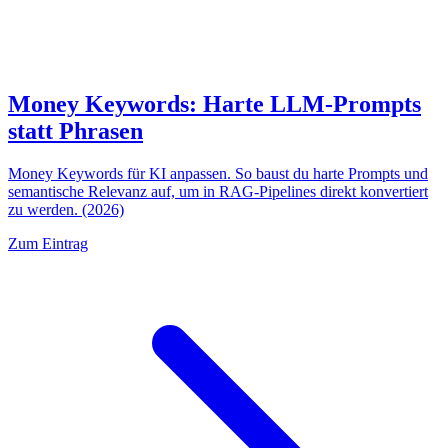
Money Keywords: Harte LLM-Prompts
statt Phrasen
Money Keywords für KI anpassen. So baust du harte Prompts und
semantische Relevanz auf, um in RAG-Pipelines direkt konvertiert
zu werden. (2026)
Zum Eintrag