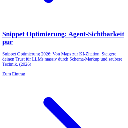
Snippet Optimierung: Agent-Sichtbarkeit
pur
Snippet Optimierung 2026: Von Maps zur KI-Zitation. Steigere
deinen Trust für LLMs massiv durch Schema-Markup und saubere
Technik. (2026)
Zum Eintrag