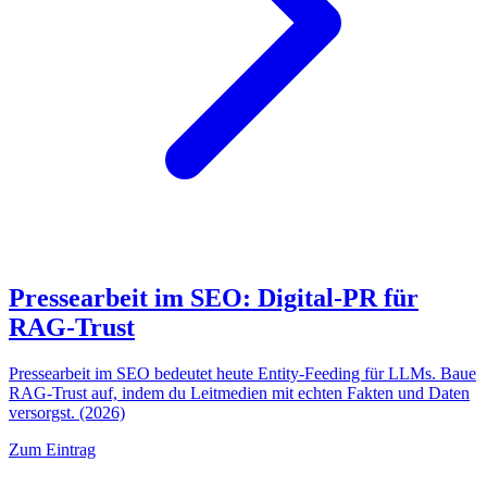
Pressearbeit im SEO: Digital-PR für
RAG-Trust
Pressearbeit im SEO bedeutet heute Entity-Feeding für LLMs. Baue
RAG-Trust auf, indem du Leitmedien mit echten Fakten und Daten
versorgst. (2026)
Zum Eintrag