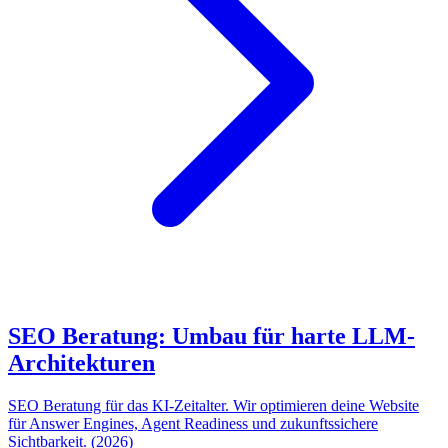
SEO Beratung: Umbau für harte LLM-
Architekturen
SEO Beratung für das KI-Zeitalter. Wir optimieren deine Website
für Answer Engines, Agent Readiness und zukunftssichere
Sichtbarkeit. (2026)