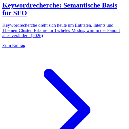
Keywordrecherche: Semantische Basis
für SEO
Keywordrecherche dreht sich heute um Entitäten, Intents und
Themen-Cluster. Erfahre im Tacheles-Modus, warum der Fanout
alles verändert. (2026)
Zum Eintrag