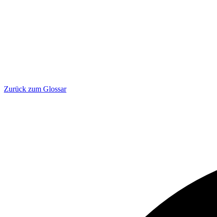
Zurück zum Glossar