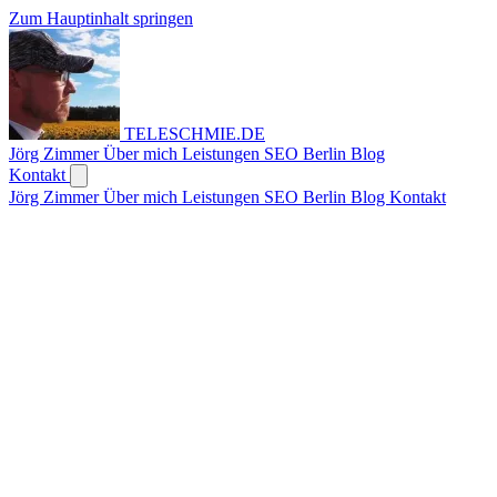
Zum Hauptinhalt springen
TELESCHMIE
.
DE
Jörg Zimmer
Über mich
Leistungen
SEO Berlin
Blog
Kontakt
Jörg Zimmer
Über mich
Leistungen
SEO Berlin
Blog
Kontakt