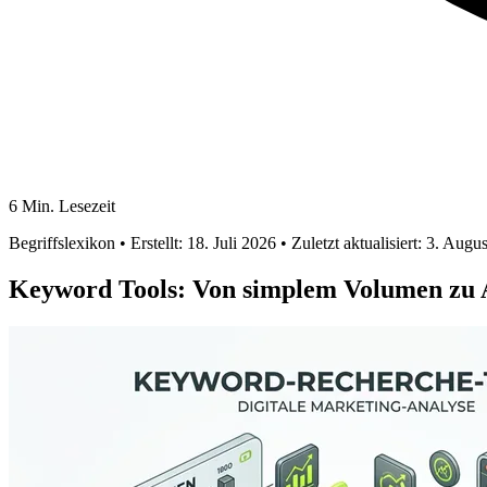
6 Min. Lesezeit
Begriffslexikon
• Erstellt: 18. Juli 2026
• Zuletzt aktualisiert: 3. Augu
Keyword Tools: Von simplem Volumen zu 