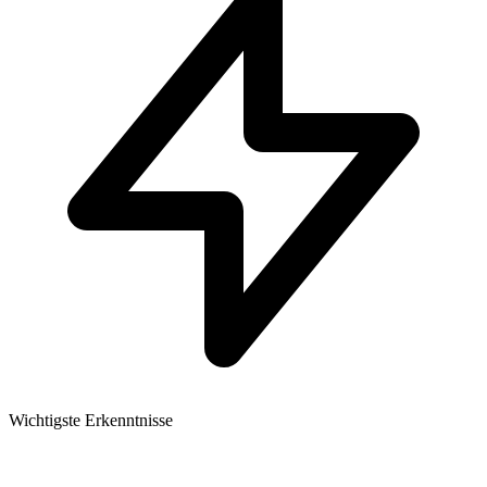
Wichtigste Erkenntnisse