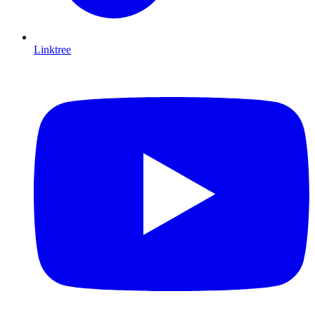
Linktree