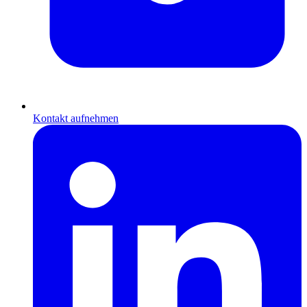
Kontakt aufnehmen