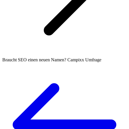
Braucht SEO einen neuen Namen? Campixx Umfrage