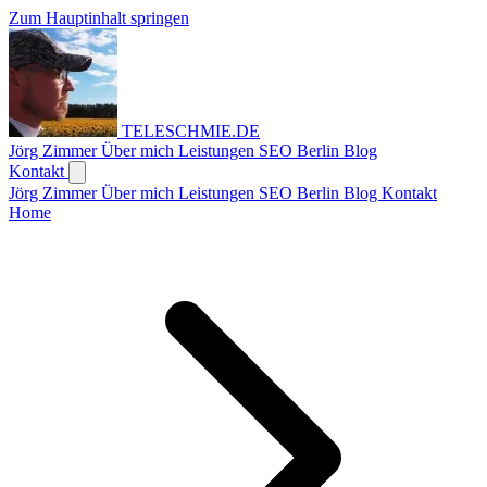
Zum Hauptinhalt springen
TELESCHMIE
.
DE
Jörg Zimmer
Über mich
Leistungen
SEO Berlin
Blog
Kontakt
Jörg Zimmer
Über mich
Leistungen
SEO Berlin
Blog
Kontakt
Home