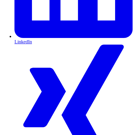
LinkedIn