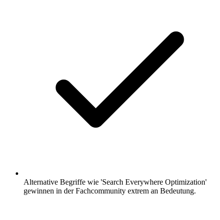
Alternative Begriffe wie 'Search Everywhere Optimization'
gewinnen in der Fachcommunity extrem an Bedeutung.