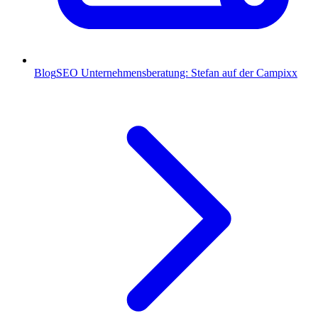
Blog
SEO Unternehmensberatung: Stefan auf der Campixx