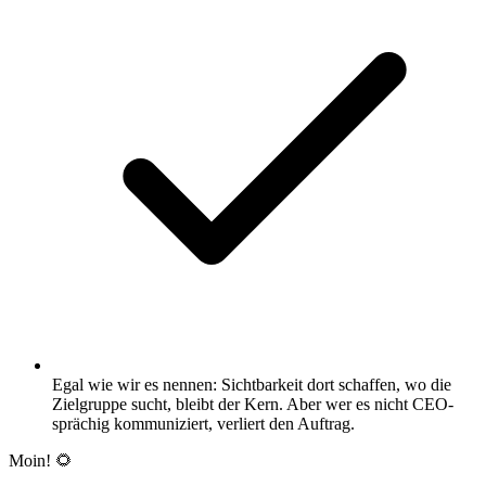
Egal wie wir es nennen: Sichtbarkeit dort schaffen, wo die
Zielgruppe sucht, bleibt der Kern. Aber wer es nicht CEO-
sprächig kommuniziert, verliert den Auftrag.
Moin! 🌻