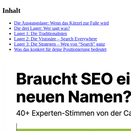
Inhalt
Die Ausgangslage: Wenn das Kürzel zur Falle wird
Die drei Lager: Wer sagt was?
Lager 1: Die Traditionalisten
Lager 2: Die Visionäre – Search Everywhere
Lager 3: Die Strategen – Weg von “Search” ganz
Was das konkret für deine Positionierung bedeutet