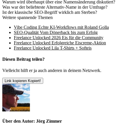
Warum wird überhaupt über eine Namensänderung diskutiert?
Was war der beliebteste Alternativ-Name in der Umfrage?
Ist der klassische SEO-Begriff wirklich am Sterben?
Weitere spannende Themen
Vibe Coding Echte KI-Workflows mit Roland Golla
SEO-Qualität Vom Dönerback bis zum Erfolg
Freelance Unlocked 2026 Eis für die Community
Freelance Unlocked Erfolgreiche Eiscreme-Aktion
Freelance Unlocked Lila T-Shirts + Softeis
Diesen Beitrag teilen?
Vielleicht hilft er ja auch anderen in deinem Netzwerk.
Link kopieren
Kopiert!
Über den Autor: Jörg Zimmer