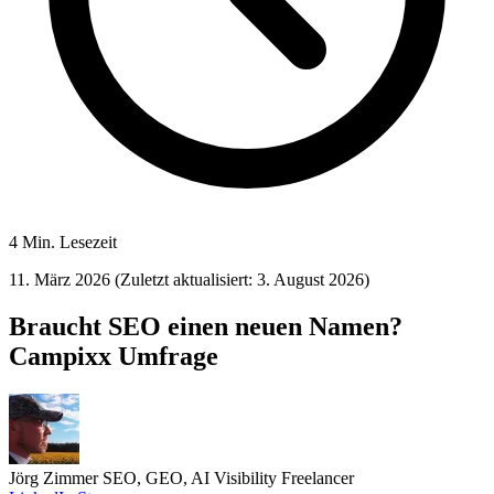
4 Min. Lesezeit
11. März 2026
(Zuletzt aktualisiert: 3. August 2026)
Braucht SEO einen neuen Namen?
Campixx Umfrage
Jörg Zimmer
SEO, GEO, AI Visibility Freelancer