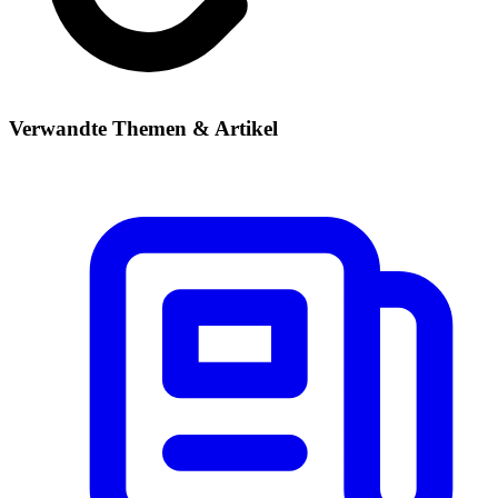
Verwandte Themen & Artikel