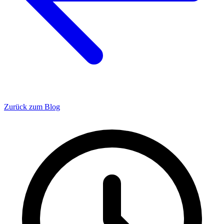
Zurück zum Blog