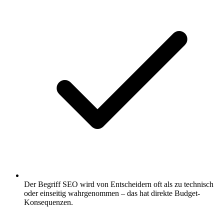
Der Begriff SEO wird von Entscheidern oft als zu technisch
oder einseitig wahrgenommen – das hat direkte Budget-
Konsequenzen.