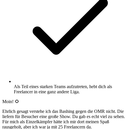
Als Teil eines starken Teams aufzutreten, hebt dich als
Freelancer in eine ganz andere Liga.
Moin! 🌻
Ehrlich gesagt verstehe ich das Bashing gegen die OMR nicht. Die
liefern für Besucher eine große Show. Da gab es echt viel zu sehen.
Für mich als Einzelkämpfer hätte ich mir dort meinen Spaß
rausgeholt, aber ich war ja mit 25 Freelancern da.