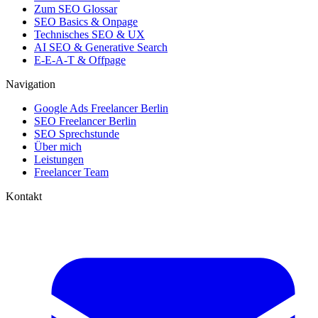
Zum SEO Glossar
SEO Basics & Onpage
Technisches SEO & UX
AI SEO & Generative Search
E-E-A-T & Offpage
Navigation
Google Ads Freelancer Berlin
SEO Freelancer Berlin
SEO Sprechstunde
Über mich
Leistungen
Freelancer Team
Kontakt