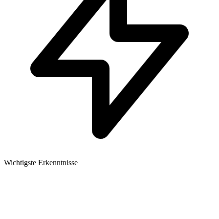
Wichtigste Erkenntnisse