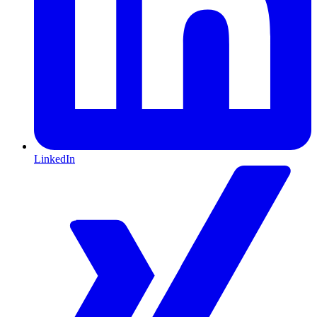
LinkedIn