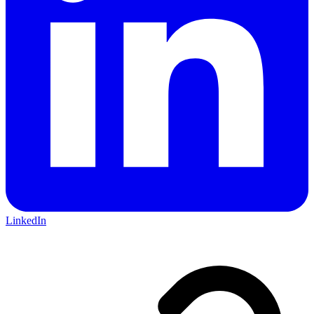
LinkedIn