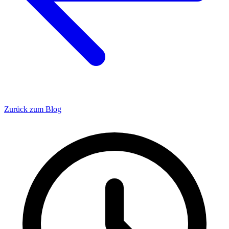
Zurück zum Blog