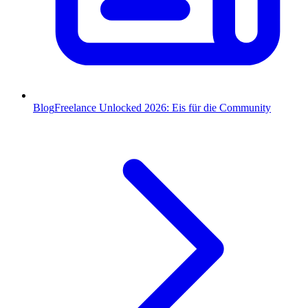
Blog
Freelance Unlocked 2026: Eis für die Community