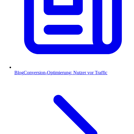
Blog
Conversion-Optimierung: Nutzer vor Traffic