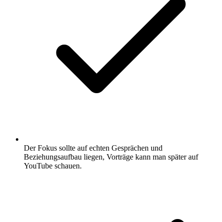
Der Fokus sollte auf echten Gesprächen und
Beziehungsaufbau liegen, Vorträge kann man später auf
YouTube schauen.