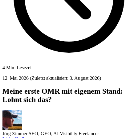
4 Min. Lesezeit
12. Mai 2026
(Zuletzt aktualisiert: 3. August 2026)
Meine erste OMR mit eigenem Stand:
Lohnt sich das?
Jörg Zimmer
SEO, GEO, AI Visibility Freelancer