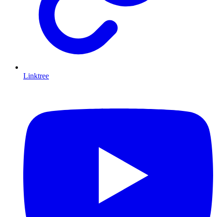
Linktree