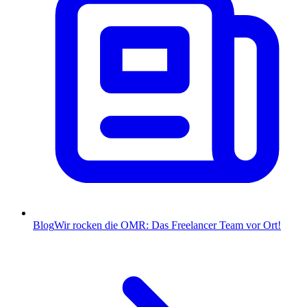
Blog
Wir rocken die OMR: Das Freelancer Team vor Ort!