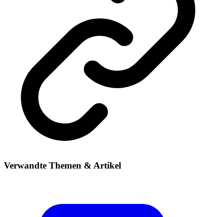
Verwandte Themen & Artikel