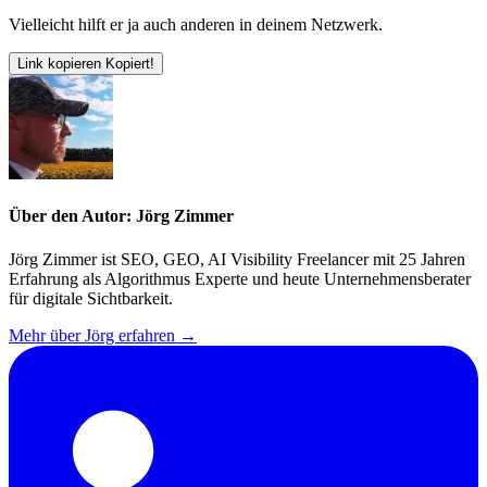
Vielleicht hilft er ja auch anderen in deinem Netzwerk.
Link kopieren
Kopiert!
Über den Autor: Jörg Zimmer
Jörg Zimmer ist SEO, GEO, AI Visibility Freelancer mit 25 Jahren
Erfahrung als Algorithmus Experte und heute Unternehmensberater
für digitale Sichtbarkeit.
Mehr über Jörg erfahren →