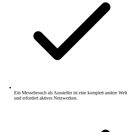
Ein Messebesuch als Aussteller ist eine komplett andere Welt
und erfordert aktives Netzwerken.