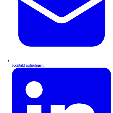
Kontakt aufnehmen