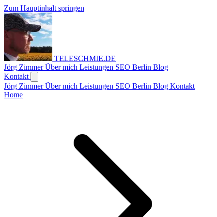
Zum Hauptinhalt springen
TELESCHMIE
.
DE
Jörg Zimmer
Über mich
Leistungen
SEO Berlin
Blog
Kontakt
Jörg Zimmer
Über mich
Leistungen
SEO Berlin
Blog
Kontakt
Home