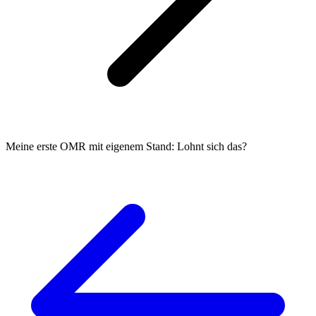
Meine erste OMR mit eigenem Stand: Lohnt sich das?