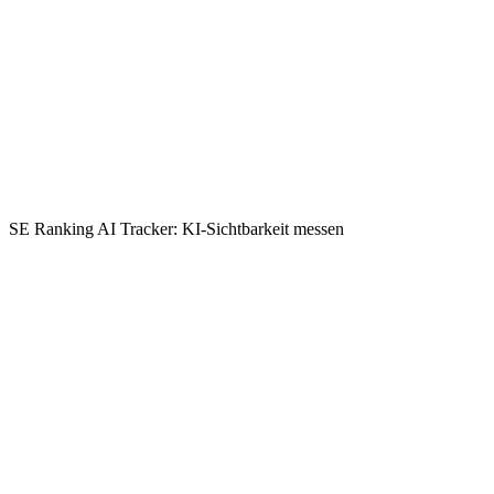
SE Ranking AI Tracker: KI-Sichtbarkeit messen