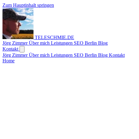
Zum Hauptinhalt springen
TELESCHMIE
.
DE
Jörg Zimmer
Über mich
Leistungen
SEO Berlin
Blog
Kontakt
Jörg Zimmer
Über mich
Leistungen
SEO Berlin
Blog
Kontakt
Home