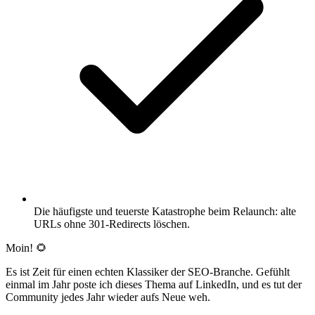
Die häufigste und teuerste Katastrophe beim Relaunch: alte
URLs ohne 301-Redirects löschen.
Moin! 🌻
Es ist Zeit für einen echten Klassiker der SEO-Branche. Gefühlt
einmal im Jahr poste ich dieses Thema auf LinkedIn, und es tut der
Community jedes Jahr wieder aufs Neue weh.