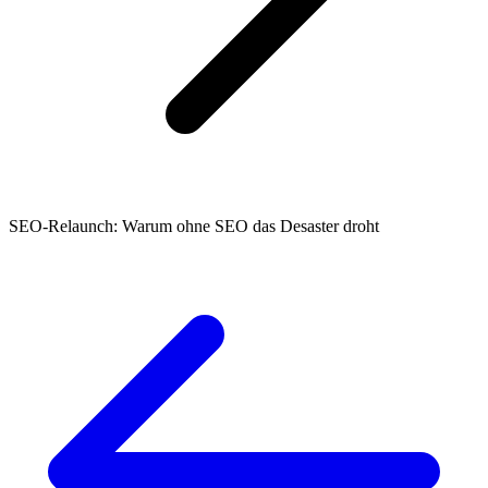
SEO-Relaunch: Warum ohne SEO das Desaster droht