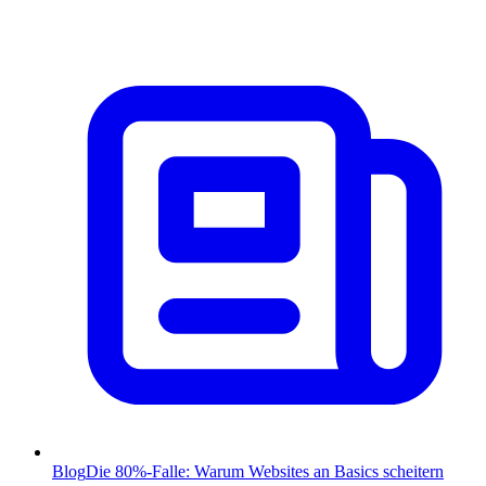
Blog
Die 80%-Falle: Warum Websites an Basics scheitern