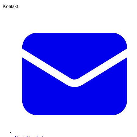
Kontakt