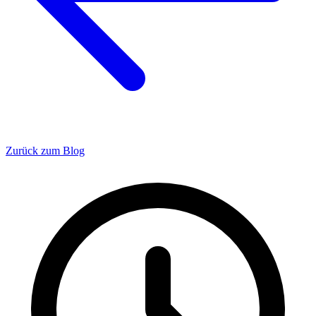
Zurück zum Blog