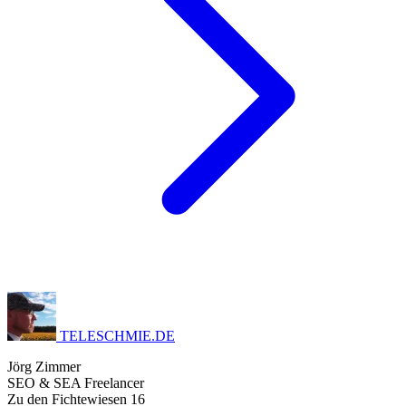
TELESCHMIE
.
DE
Jörg Zimmer
SEO & SEA Freelancer
Zu den Fichtewiesen 16