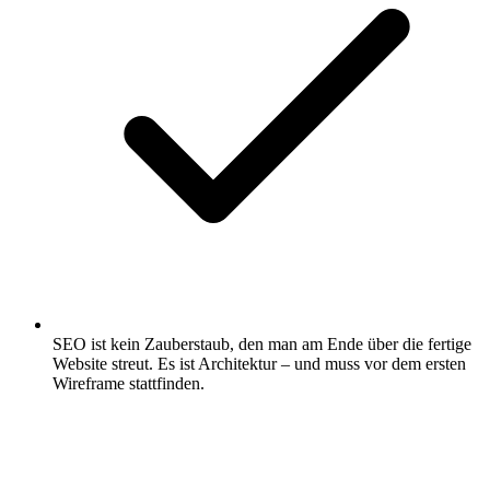
SEO ist kein Zauberstaub, den man am Ende über die fertige
Website streut. Es ist Architektur – und muss vor dem ersten
Wireframe stattfinden.