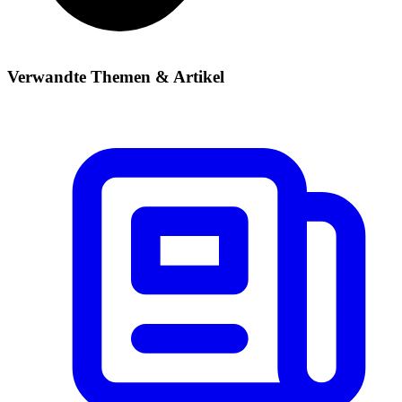
Verwandte Themen & Artikel