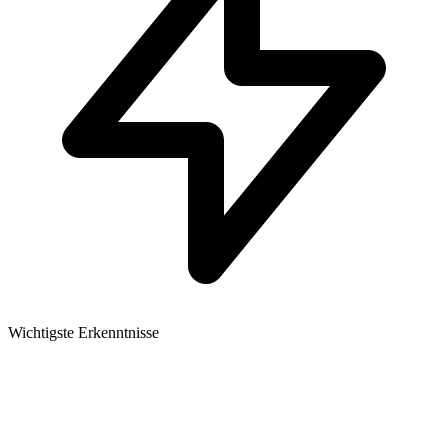
Wichtigste Erkenntnisse