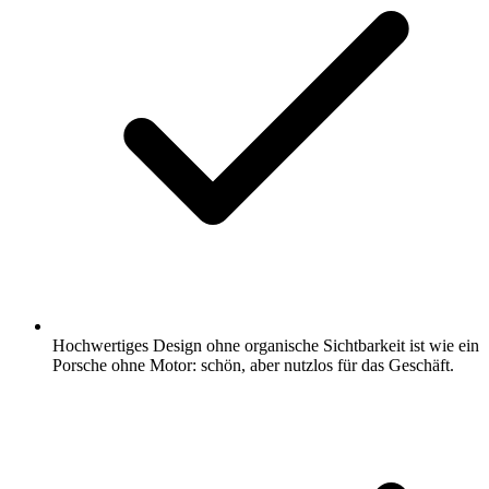
Hochwertiges Design ohne organische Sichtbarkeit ist wie ein
Porsche ohne Motor: schön, aber nutzlos für das Geschäft.