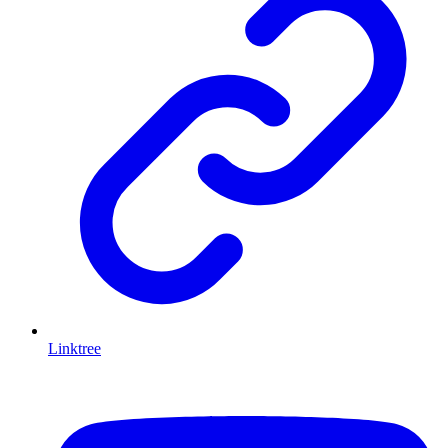
Linktree