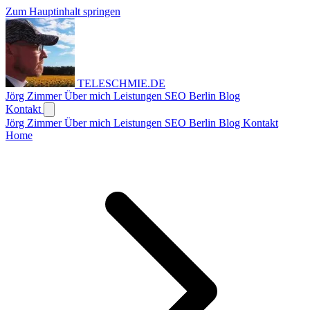
Zum Hauptinhalt springen
TELESCHMIE
.
DE
Jörg Zimmer
Über mich
Leistungen
SEO Berlin
Blog
Kontakt
Jörg Zimmer
Über mich
Leistungen
SEO Berlin
Blog
Kontakt
Home