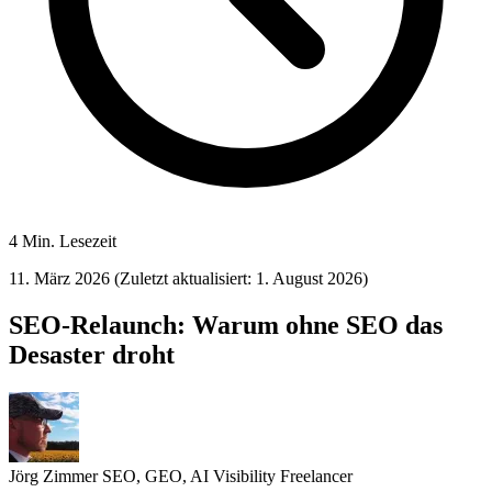
4 Min. Lesezeit
11. März 2026
(Zuletzt aktualisiert: 1. August 2026)
SEO-Relaunch: Warum ohne SEO das
Desaster droht
Jörg Zimmer
SEO, GEO, AI Visibility Freelancer