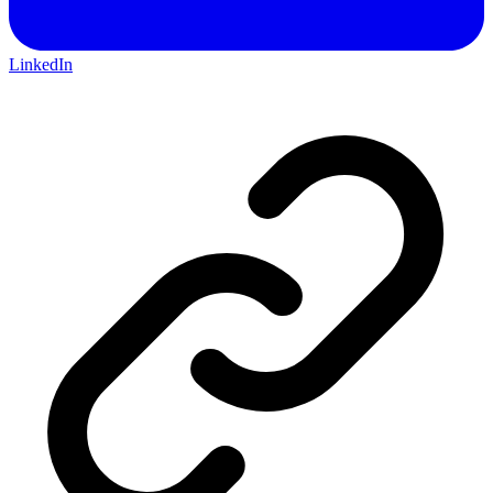
LinkedIn