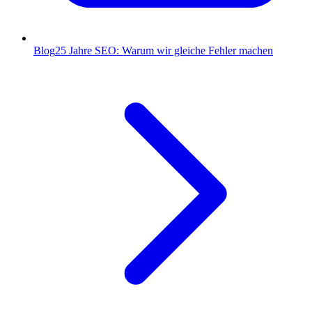
Blog
25 Jahre SEO: Warum wir gleiche Fehler machen