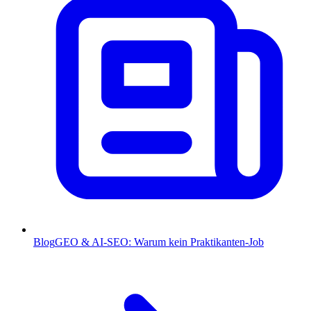
Blog
GEO & AI-SEO: Warum kein Praktikanten-Job