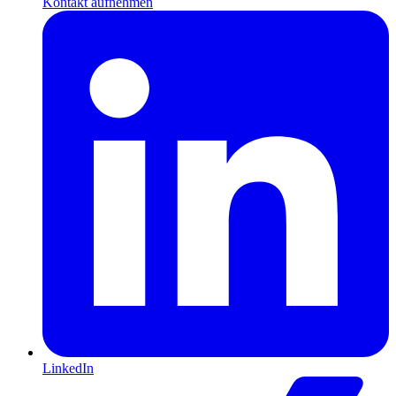
Kontakt aufnehmen
LinkedIn