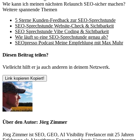
Wie kann ich meinen nächsten Relaunch SEO-sicher machen?
Weitere spannende Themen
5 Sterne Kunden-Feedback zur SEO-Sprechstunde
SEO-Sprechstunde Website-Check & Sichtbarkeit
SEO Sprechstunde Vibe Coding & Sichtbarkeit
Wie läuft so eine SEO-Sprechstunde genau ab?
SEOpresso Podcast Meine Empfehlung mit Max Muhr
Diesen Beitrag teilen?
Vielleicht hilft er ja auch anderen in deinem Netzwerk.
Link kopieren
Kopiert!
Über den Autor: Jörg Zimmer
Jörg Zimmer ist SEO, GEO, AI Visibility Freelancer mit 25 Jahren