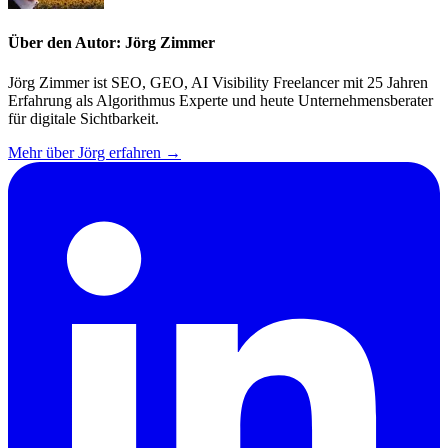
Über den Autor: Jörg Zimmer
Jörg Zimmer ist SEO, GEO, AI Visibility Freelancer mit 25 Jahren
Erfahrung als Algorithmus Experte und heute Unternehmensberater
für digitale Sichtbarkeit.
Mehr über Jörg erfahren →