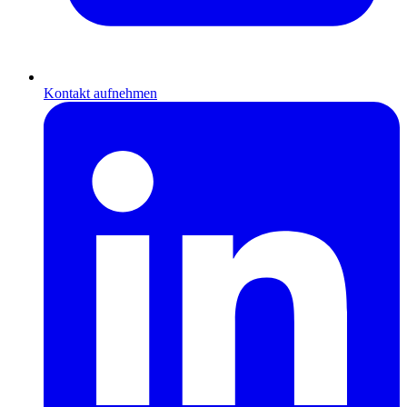
Kontakt aufnehmen