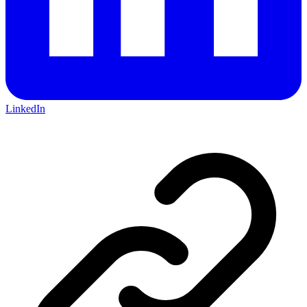
LinkedIn