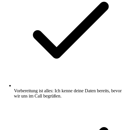
Vorbereitung ist alles: Ich kenne deine Daten bereits, bevor
wir uns im Call begrüßen.