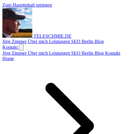
Zum Hauptinhalt springen
TELESCHMIE
.
DE
Jörg Zimmer
Über mich
Leistungen
SEO Berlin
Blog
Kontakt
Jörg Zimmer
Über mich
Leistungen
SEO Berlin
Blog
Kontakt
Home