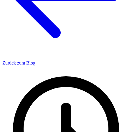
Zurück zum Blog