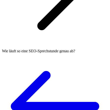
Wie läuft so eine SEO-Sprechstunde genau ab?