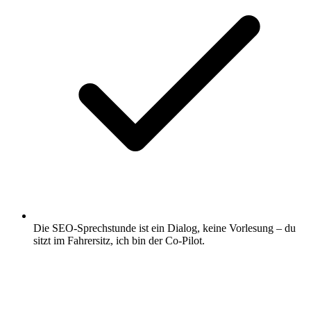
Die SEO-Sprechstunde ist ein Dialog, keine Vorlesung – du
sitzt im Fahrersitz, ich bin der Co-Pilot.