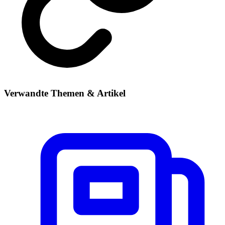
Verwandte Themen & Artikel