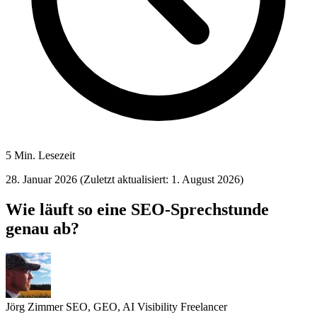
5 Min. Lesezeit
28. Januar 2026
(Zuletzt aktualisiert: 1. August 2026)
Wie läuft so eine SEO-Sprechstunde
genau ab?
Jörg Zimmer
SEO, GEO, AI Visibility Freelancer