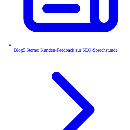
Blog
5 Sterne: Kunden-Feedback zur SEO-Sprechstunde