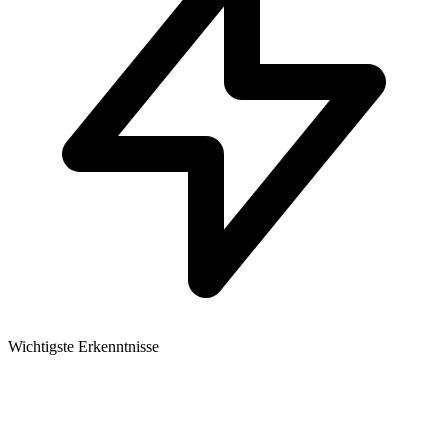
Wichtigste Erkenntnisse