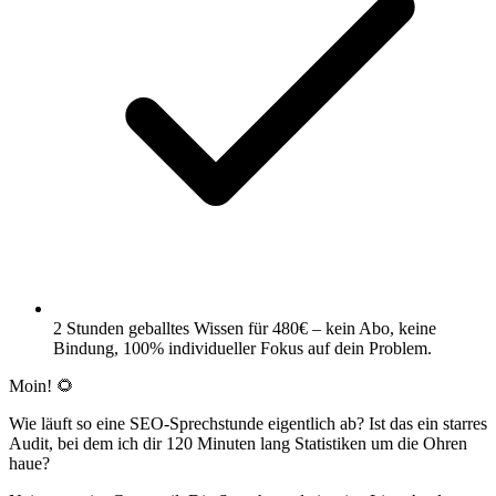
2 Stunden geballtes Wissen für 480€ – kein Abo, keine
Bindung, 100% individueller Fokus auf dein Problem.
Moin! 🌻
Wie läuft so eine SEO-Sprechstunde eigentlich ab? Ist das ein starres
Audit, bei dem ich dir 120 Minuten lang Statistiken um die Ohren
haue?