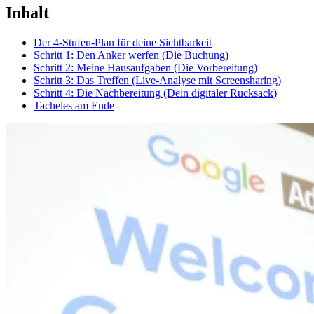
Inhalt
Der 4-Stufen-Plan für deine Sichtbarkeit
Schritt 1: Den Anker werfen (Die Buchung)
Schritt 2: Meine Hausaufgaben (Die Vorbereitung)
Schritt 3: Das Treffen (Live-Analyse mit Screensharing)
Schritt 4: Die Nachbereitung (Dein digitaler Rucksack)
Tacheles am Ende