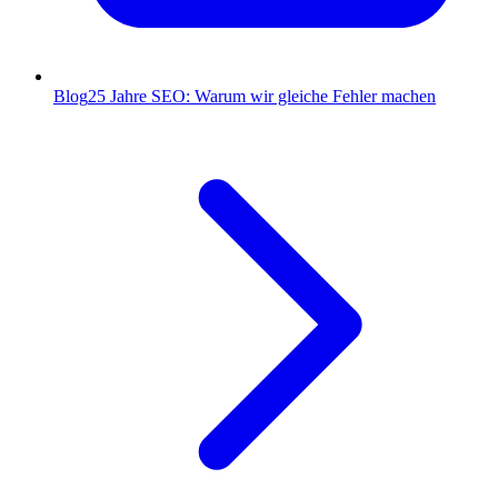
Blog
25 Jahre SEO: Warum wir gleiche Fehler machen