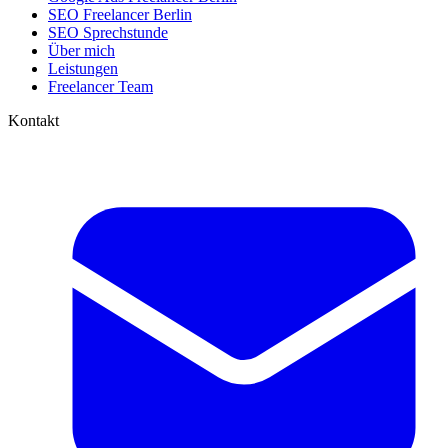
SEO Freelancer Berlin
SEO Sprechstunde
Über mich
Leistungen
Freelancer Team
Kontakt