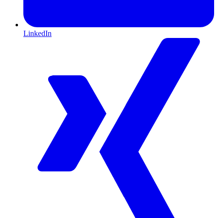
LinkedIn