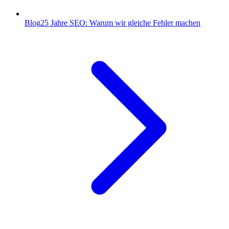
Blog
25 Jahre SEO: Warum wir gleiche Fehler machen