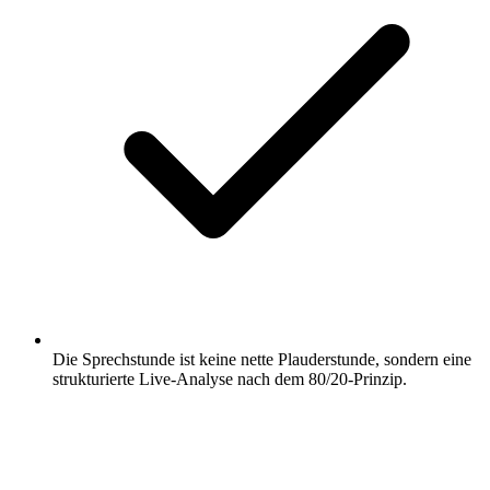
Die Sprechstunde ist keine nette Plauderstunde, sondern eine
strukturierte Live-Analyse nach dem 80/20-Prinzip.