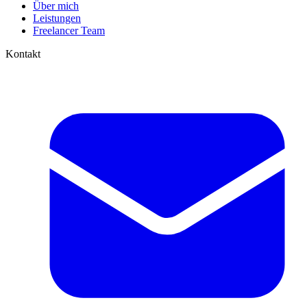
Über mich
Leistungen
Freelancer Team
Kontakt