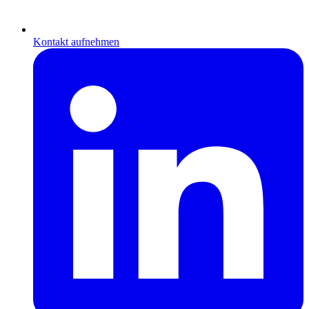
Kontakt aufnehmen