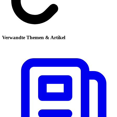
Verwandte Themen & Artikel