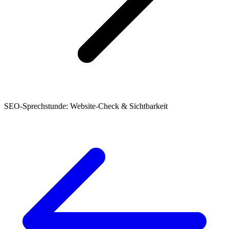
SEO-Sprechstunde: Website-Check & Sichtbarkeit