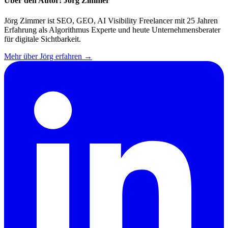
Über den Autor: Jörg Zimmer
Jörg Zimmer ist SEO, GEO, AI Visibility Freelancer mit 25 Jahren
Erfahrung als Algorithmus Experte und heute Unternehmensberater
für digitale Sichtbarkeit.
Mehr über Jörg erfahren →