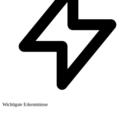
Wichtigste Erkenntnisse