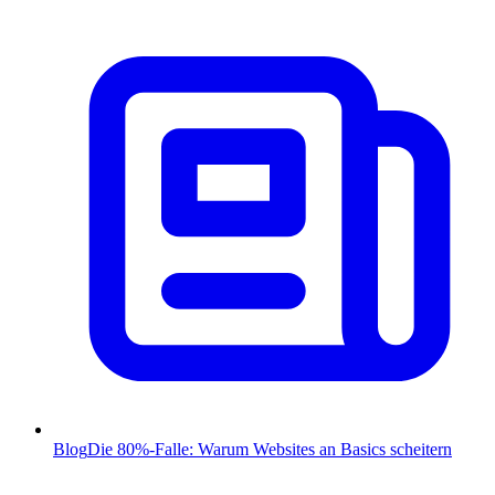
Blog
Die 80%-Falle: Warum Websites an Basics scheitern