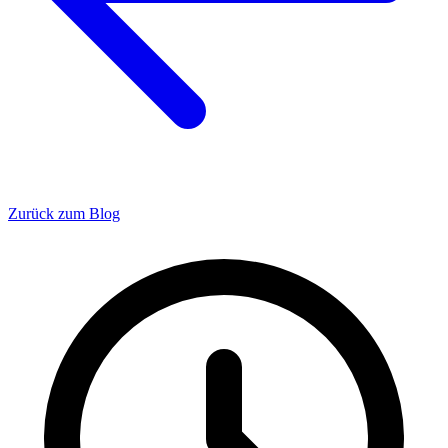
Zurück zum Blog