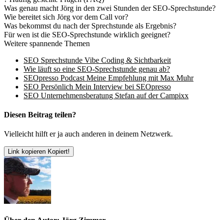
Was genau macht Jörg in den zwei Stunden der SEO-Sprechstunde?
Wie bereitet sich Jörg vor dem Call vor?
Was bekommst du nach der Sprechstunde als Ergebnis?
Für wen ist die SEO-Sprechstunde wirklich geeignet?
Weitere spannende Themen
SEO Sprechstunde Vibe Coding & Sichtbarkeit
Wie läuft so eine SEO-Sprechstunde genau ab?
SEOpresso Podcast Meine Empfehlung mit Max Muhr
SEO Persönlich Mein Interview bei SEOpresso
SEO Unternehmensberatung Stefan auf der Campixx
Diesen Beitrag teilen?
Vielleicht hilft er ja auch anderen in deinem Netzwerk.
Link kopieren
Kopiert!