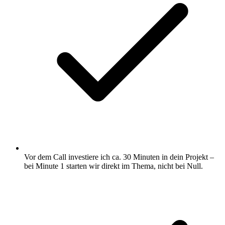
Vor dem Call investiere ich ca. 30 Minuten in dein Projekt –
bei Minute 1 starten wir direkt im Thema, nicht bei Null.