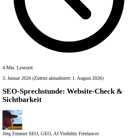
4 Min. Lesezeit
3. Januar 2026
(Zuletzt aktualisiert: 1. August 2026)
SEO-Sprechstunde: Website-Check &
Sichtbarkeit
Jörg Zimmer
SEO, GEO, AI Visibility Freelancer