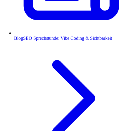
Blog
SEO Sprechstunde: Vibe Coding & Sichtbarkeit