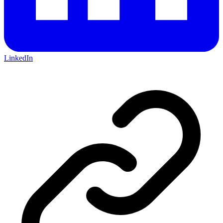
LinkedIn