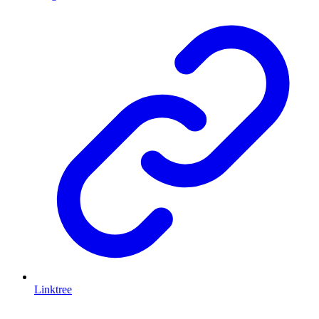
Linktree