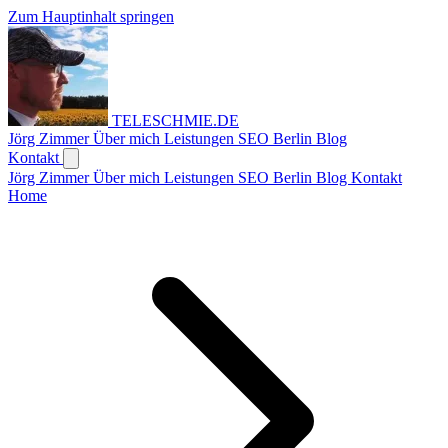
Zum Hauptinhalt springen
TELESCHMIE
.
DE
Jörg Zimmer
Über mich
Leistungen
SEO Berlin
Blog
Kontakt
Jörg Zimmer
Über mich
Leistungen
SEO Berlin
Blog
Kontakt
Home