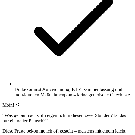
Du bekommst Aufzeichnung, KI-Zusammenfassung und
individuellen Maßnahmenplan – keine generische Checkliste.
Moin! 🌻
“Was genau machst du eigentlich in diesen zwei Stunden? Ist das
nur ein netter Plausch?”
Diese Frage bekomme ich oft gestellt – meistens mit einem leicht