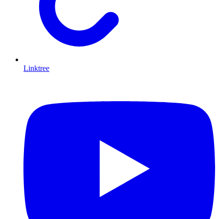
Linktree