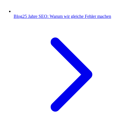
Blog
25 Jahre SEO: Warum wir gleiche Fehler machen