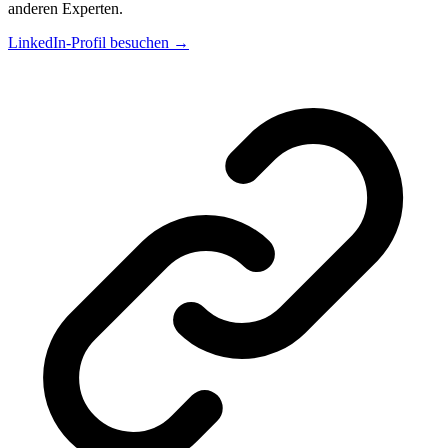
anderen Experten.
LinkedIn-Profil besuchen →