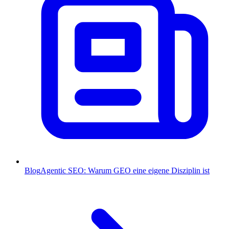
Blog
Agentic SEO: Warum GEO eine eigene Disziplin ist