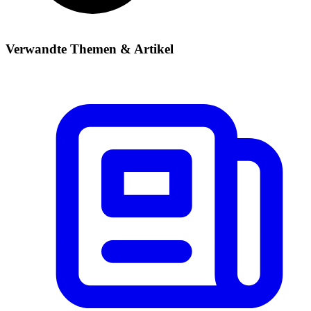
Verwandte Themen & Artikel