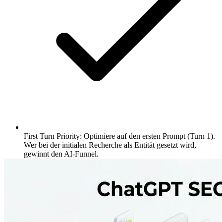
First Turn Priority: Optimiere auf den ersten Prompt (Turn 1).
Wer bei der initialen Recherche als Entität gesetzt wird,
gewinnt den AI-Funnel.