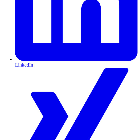
LinkedIn