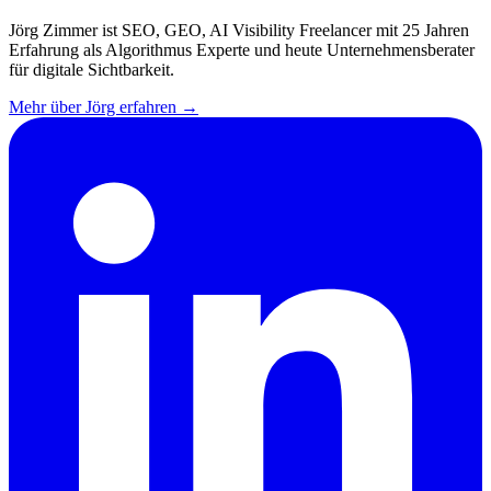
Jörg Zimmer ist SEO, GEO, AI Visibility Freelancer mit 25 Jahren
Erfahrung als Algorithmus Experte und heute Unternehmensberater
für digitale Sichtbarkeit.
Mehr über Jörg erfahren →