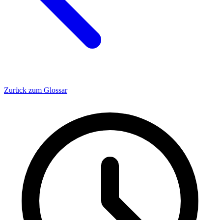
Zurück zum Glossar