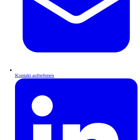
Kontakt aufnehmen