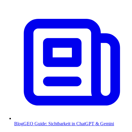
Blog
GEO Guide: Sichtbarkeit in ChatGPT & Gemini