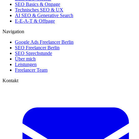
SEO Basics & Onpage
Technisches SEO & UX
AI SEO & Generative Search
E-E-A-T & Offpage
Navigation
Google Ads Freelancer Berlin
SEO Freelancer Berlin
SEO Sprechstunde
Über mich
Leistungen
Freelancer Team
Kontakt