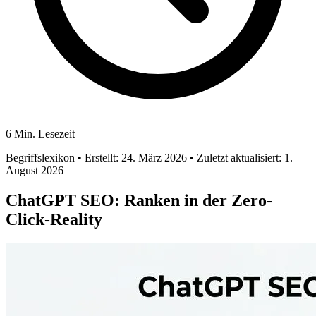
6 Min. Lesezeit
Begriffslexikon
• Erstellt: 24. März 2026
• Zuletzt aktualisiert: 1.
August 2026
ChatGPT SEO: Ranken in der Zero-
Click-Reality