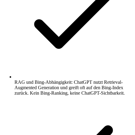
RAG und Bing-Abhängigkeit: ChatGPT nutzt Retrieval-
Augmented Generation und greift oft auf den Bing-Index
zurück. Kein Bing-Ranking, keine ChatGPT-Sichtbarkeit.