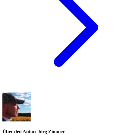
Über den Autor: Jörg Zimmer