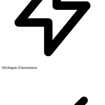
Wichtigste Erkenntnisse