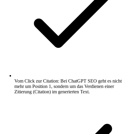
Vom Click zur Citation: Bei ChatGPT SEO geht es nicht
mehr um Position 1, sondern um das Verdienen einer
Zitierung (Citation) im generierten Text.