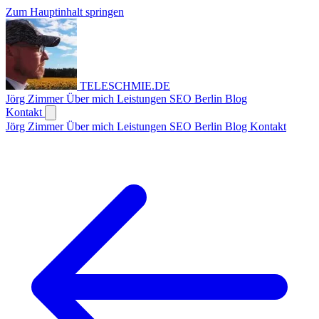
Zum Hauptinhalt springen
TELESCHMIE
.
DE
Jörg Zimmer
Über mich
Leistungen
SEO Berlin
Blog
Kontakt
Jörg Zimmer
Über mich
Leistungen
SEO Berlin
Blog
Kontakt