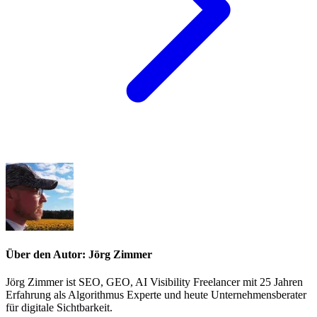
Über den Autor: Jörg Zimmer
Jörg Zimmer ist SEO, GEO, AI Visibility Freelancer mit 25 Jahren
Erfahrung als Algorithmus Experte und heute Unternehmensberater
für digitale Sichtbarkeit.