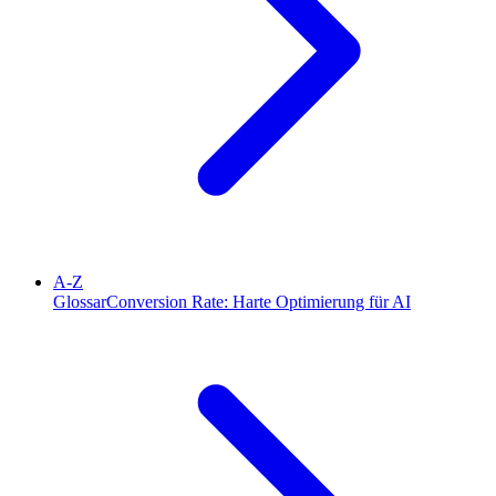
A-Z
Glossar
Conversion Rate: Harte Optimierung für AI