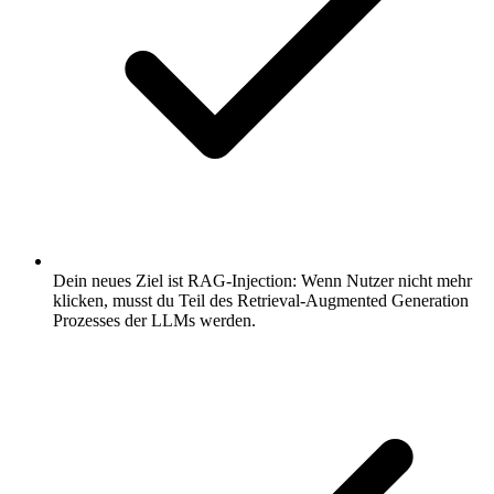
Dein neues Ziel ist RAG-Injection: Wenn Nutzer nicht mehr
klicken, musst du Teil des Retrieval-Augmented Generation
Prozesses der LLMs werden.