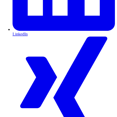
LinkedIn