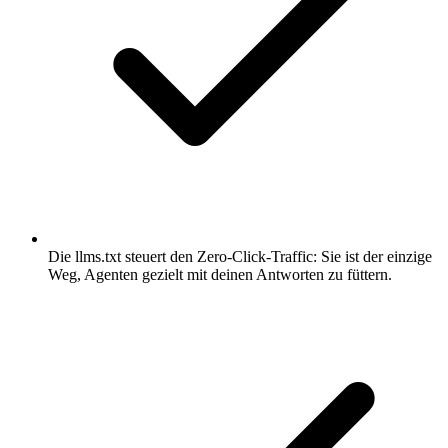
Die llms.txt steuert den Zero-Click-Traffic: Sie ist der einzige
Weg, Agenten gezielt mit deinen Antworten zu füttern.