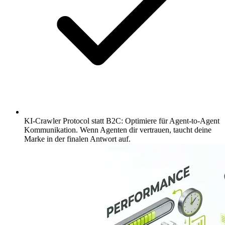
KI-Crawler Protocol statt B2C: Optimiere für Agent-to-Agent
Kommunikation. Wenn Agenten dir vertrauen, taucht deine
Marke in der finalen Antwort auf.