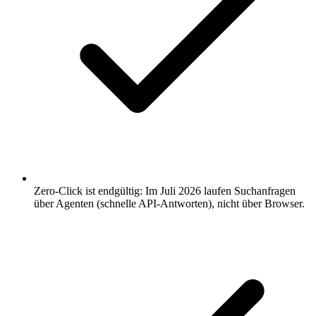
Zero-Click ist endgültig: Im Juli 2026 laufen Suchanfragen
über Agenten (schnelle API-Antworten), nicht über Browser.