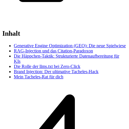
Inhalt
Generative Engine Optimization (GEO): Die neue Spielwiese
RAG-Injection und das Citation-Paradoxon
Die Häppchen-Taktik: Strukturierte Datenaufbereitung für
KIs
Die Rolle der llms.txt bei Zero-Click
Brand Injection: Der ultimative Tacheles-Hack
Mein Tacheles-Rat für dich