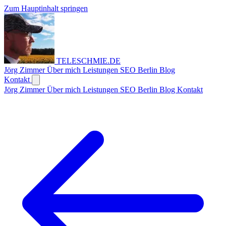
Zum Hauptinhalt springen
TELESCHMIE
.
DE
Jörg Zimmer
Über mich
Leistungen
SEO Berlin
Blog
Kontakt
Jörg Zimmer
Über mich
Leistungen
SEO Berlin
Blog
Kontakt