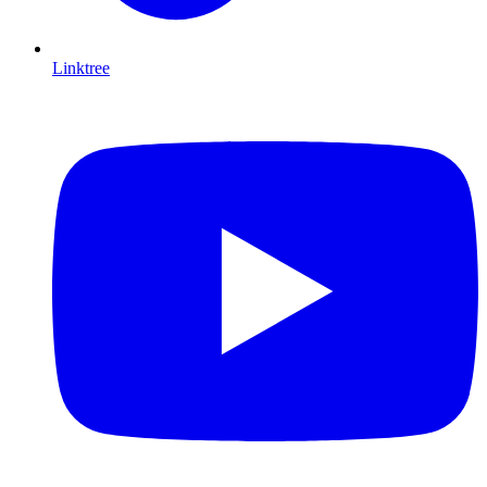
Linktree