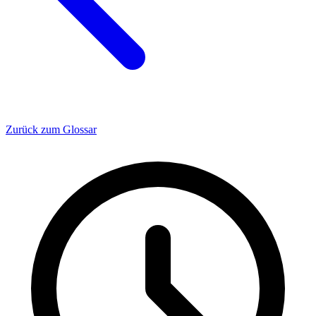
Zurück zum Glossar