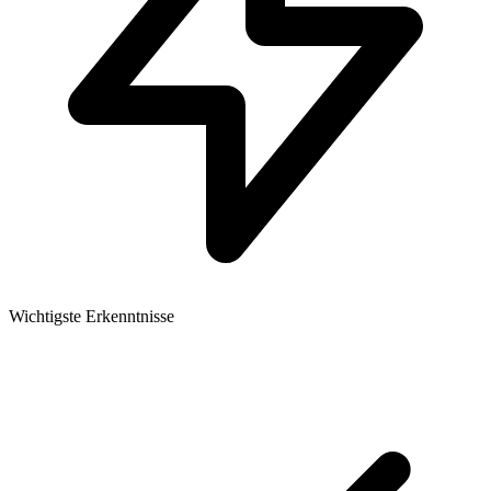
Wichtigste Erkenntnisse