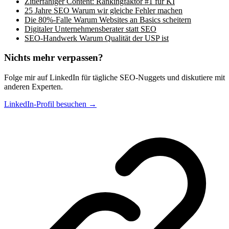
Zitierfähiger Content: Rankingfaktor #1 für KI
25 Jahre SEO Warum wir gleiche Fehler machen
Die 80%-Falle Warum Websites an Basics scheitern
Digitaler Unternehmensberater statt SEO
SEO-Handwerk Warum Qualität der USP ist
Nichts mehr verpassen?
Folge mir auf LinkedIn für tägliche SEO-Nuggets und diskutiere mit
anderen Experten.
LinkedIn-Profil besuchen →