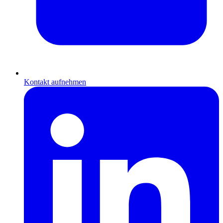
Kontakt aufnehmen