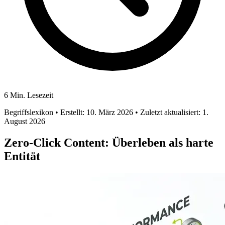
6 Min. Lesezeit
Begriffslexikon
• Erstellt: 10. März 2026
• Zuletzt aktualisiert: 1.
August 2026
Zero-Click Content: Überleben als harte
Entität