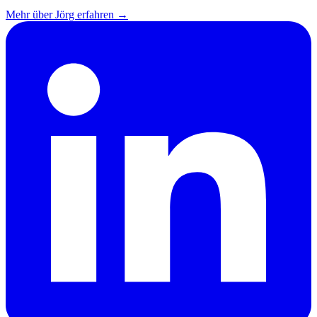
Mehr über Jörg erfahren →