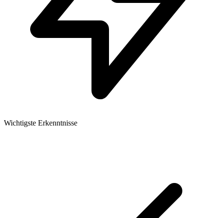
Wichtigste Erkenntnisse