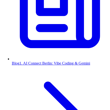
Blog
1. AI Connect Berlin: Vibe Coding & Gemini