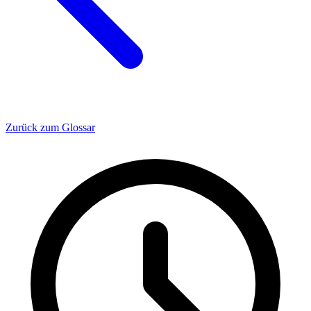
Zurück zum Glossar