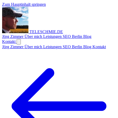
Zum Hauptinhalt springen
TELESCHMIE
.
DE
Jörg Zimmer
Über mich
Leistungen
SEO Berlin
Blog
Kontakt
Jörg Zimmer
Über mich
Leistungen
SEO Berlin
Blog
Kontakt