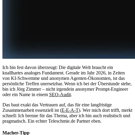
Ich bin fest davon überzeugt: Die digitale Welt braucht ein
knallhartes analoges Fundament. Gerade im Jahr 2026, in Zeiten
von KI-Schwemme und anonymen Agenten-Ökonomien, ist das
persönliche Treffen unersetzbar. Wenn ich bei der Überstunde stehe,
bin ich Jörg Zimmer – nicht irgendein anonymer Prompt-Engineer
oder ein Name in einem
SEO-Audit
.
Das baut exakt das Vertrauen auf, das für eine langfristige
Zusammenarbeit essenziell ist (
E-E-A-T
). Wer mich dort trifft, merkt
schnell: Ich brenne für das Thema, aber ich bin auch realistisch und
pragmatisch. Ein echter Teleschmie.de Partner eben.
Macher-Tipp