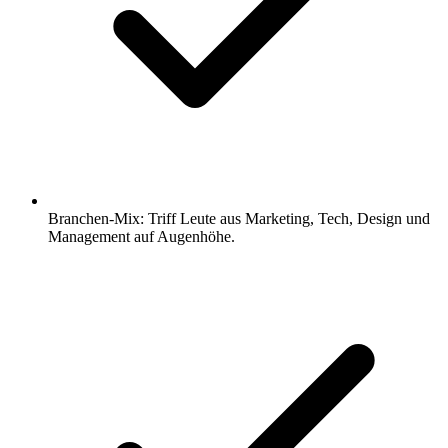
Branchen-Mix: Triff Leute aus Marketing, Tech, Design und
Management auf Augenhöhe.