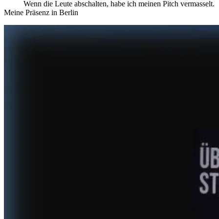
Wenn die Leute abschalten, habe ich meinen Pitch vermasselt.
Meine Präsenz in Berlin