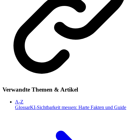
Verwandte Themen & Artikel
A-Z
Glossar
KI-Sichtbarkeit messen: Harte Fakten und Guide