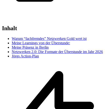
Inhalt
Warum “fachfremdes” Netzwerken Gold wert ist
Meine Learnings von der Überstunde:
Meine Präsenz in Berlin
Netzwerken 2.0: Die Formate der Überstunde im Jahr 2026
Jörgs Action-Plan