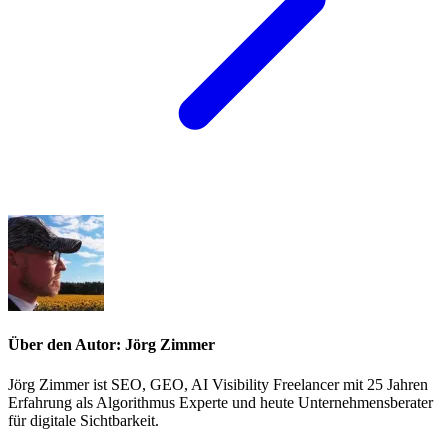
Über den Autor: Jörg Zimmer
Jörg Zimmer ist SEO, GEO, AI Visibility Freelancer mit 25 Jahren
Erfahrung als Algorithmus Experte und heute Unternehmensberater
für digitale Sichtbarkeit.