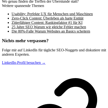
Wo genau finden die Treffen der Überstunde statt?
Weitere spannende Themen
Usability: Perfekte UX für Menschen und Maschinen
Zero-Click Content: Überleben als harte Entität
Zitierfähiger Content: Rankingfaktor #1 für KI
25 Jahre SEO Warum wir gleiche Fehler machen
Die 80%-Falle Warum Websites an Basics scheitern
Nichts mehr verpassen?
Folge mir auf LinkedIn für tägliche SEO-Nuggets und diskutiere mit
anderen Experten.
LinkedIn-Profil besuchen →