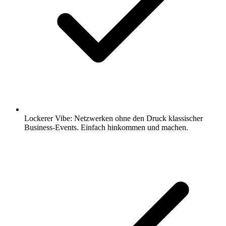
Lockerer Vibe: Netzwerken ohne den Druck klassischer
Business-Events. Einfach hinkommen und machen.