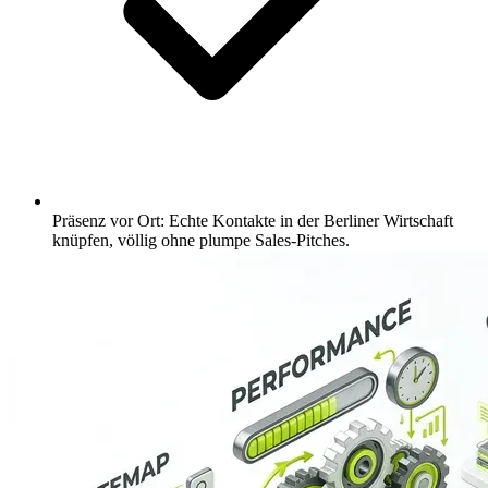
Präsenz vor Ort: Echte Kontakte in der Berliner Wirtschaft
knüpfen, völlig ohne plumpe Sales-Pitches.