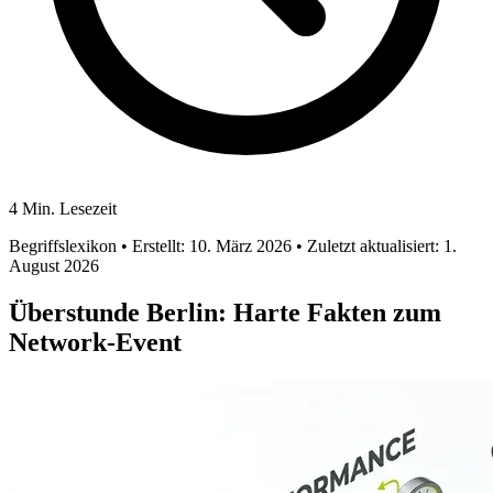
4 Min. Lesezeit
Begriffslexikon
• Erstellt: 10. März 2026
• Zuletzt aktualisiert: 1.
August 2026
Überstunde Berlin: Harte Fakten zum
Network-Event