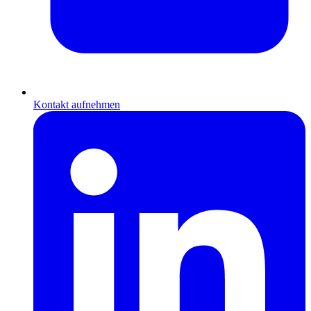
Kontakt aufnehmen