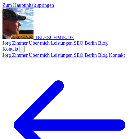
Zum Hauptinhalt springen
TELESCHMIE
.
DE
Jörg Zimmer
Über mich
Leistungen
SEO Berlin
Blog
Kontakt
Jörg Zimmer
Über mich
Leistungen
SEO Berlin
Blog
Kontakt