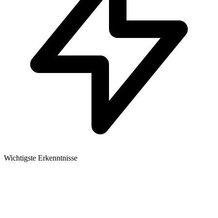
Wichtigste Erkenntnisse