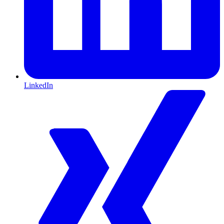
LinkedIn