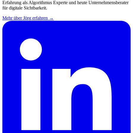
Erfahrung als Algorithmus Experte und heute Unternehmensberater
für digitale Sichtbarkeit.
Mehr über Jörg erfahren →