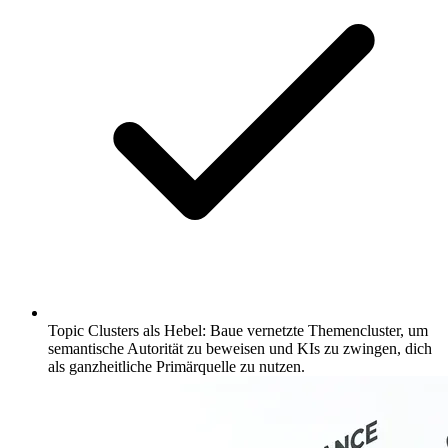
Topic Clusters als Hebel: Baue vernetzte Themencluster, um
semantische Autorität zu beweisen und KIs zu zwingen, dich
als ganzheitliche Primärquelle zu nutzen.