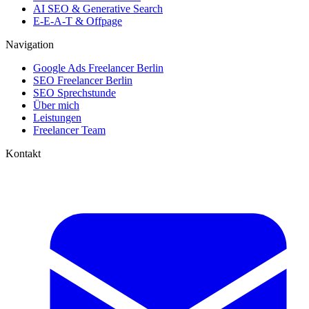
AI SEO & Generative Search
E-E-A-T & Offpage
Navigation
Google Ads Freelancer Berlin
SEO Freelancer Berlin
SEO Sprechstunde
Über mich
Leistungen
Freelancer Team
Kontakt