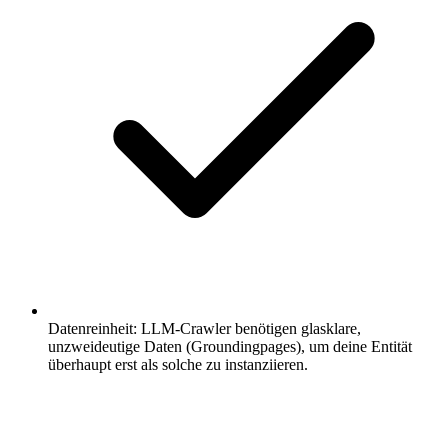
Datenreinheit: LLM-Crawler benötigen glasklare,
unzweideutige Daten (Groundingpages), um deine Entität
überhaupt erst als solche zu instanziieren.