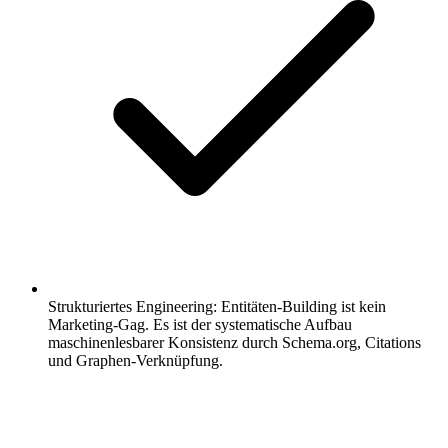
Strukturiertes Engineering: Entitäten-Building ist kein
Marketing-Gag. Es ist der systematische Aufbau
maschinenlesbarer Konsistenz durch Schema.org, Citations
und Graphen-Verknüpfung.