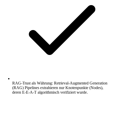
RAG-Trust als Währung: Retrieval-Augmented Generation
(RAG) Pipelines extrahieren nur Knotenpunkte (Nodes),
deren E-E-A-T algorithmisch verifiziert wurde.