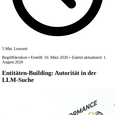
5 Min. Lesezeit
Begriffslexikon
• Erstellt: 10. März 2026
• Zuletzt aktualisiert: 1.
August 2026
Entitäten-Building: Autorität in der
LLM-Suche