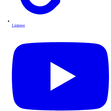
Linktree