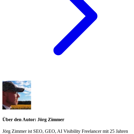
Über den Autor: Jörg Zimmer
Jörg Zimmer ist SEO, GEO, AI Visibility Freelancer mit 25 Jahren