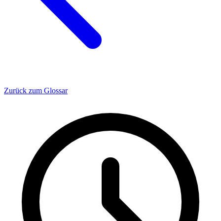
Zurück zum Glossar