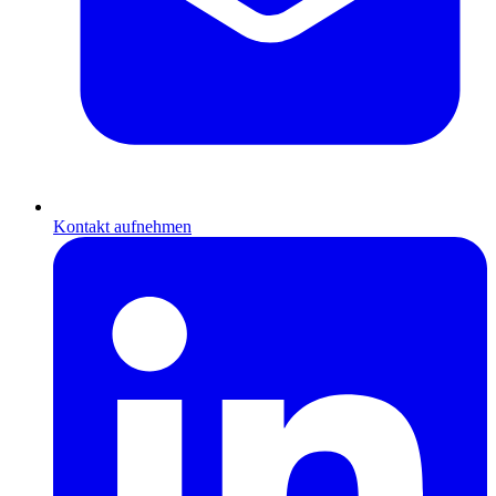
Kontakt aufnehmen