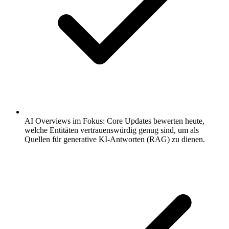
AI Overviews im Fokus: Core Updates bewerten heute,
welche Entitäten vertrauenswürdig genug sind, um als
Quellen für generative KI-Antworten (RAG) zu dienen.