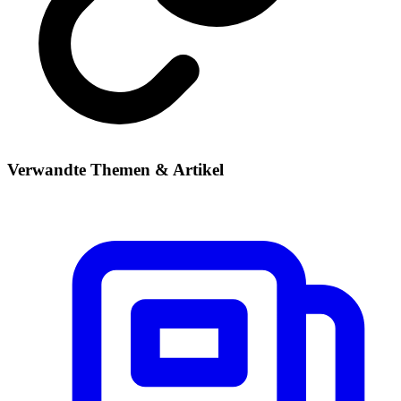
Verwandte Themen & Artikel