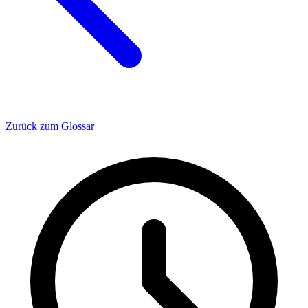
Zurück zum Glossar