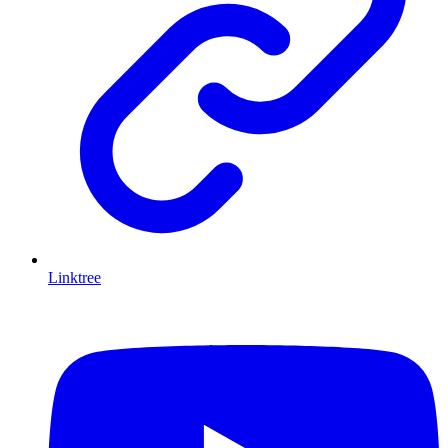
Linktree