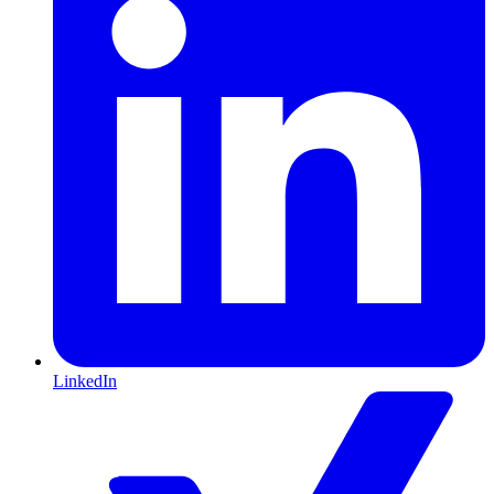
LinkedIn