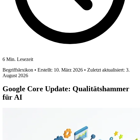
6 Min. Lesezeit
Begriffslexikon
• Erstellt: 10. März 2026
• Zuletzt aktualisiert: 3.
August 2026
Google Core Update: Qualitätshammer
für AI