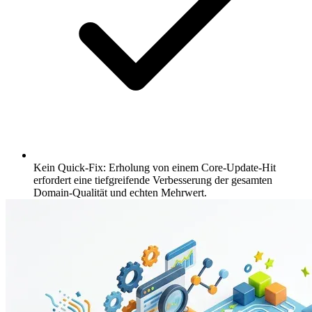
Kein Quick-Fix: Erholung von einem Core-Update-Hit
erfordert eine tiefgreifende Verbesserung der gesamten
Domain-Qualität und echten Mehrwert.