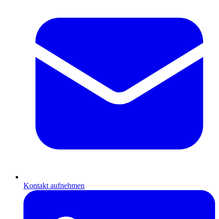
Kontakt aufnehmen