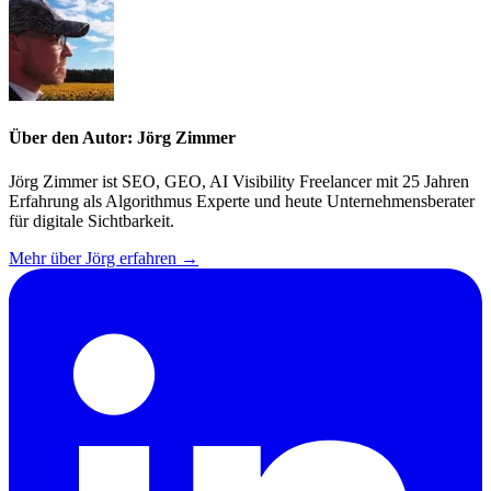
Über den Autor: Jörg Zimmer
Jörg Zimmer ist SEO, GEO, AI Visibility Freelancer mit 25 Jahren
Erfahrung als Algorithmus Experte und heute Unternehmensberater
für digitale Sichtbarkeit.
Mehr über Jörg erfahren →