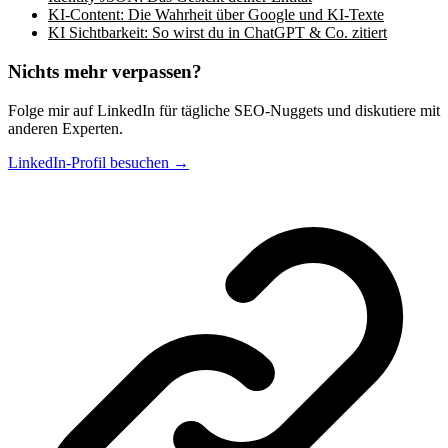
KI-Content: Die Wahrheit über Google und KI-Texte
KI Sichtbarkeit: So wirst du in ChatGPT & Co. zitiert
Nichts mehr verpassen?
Folge mir auf LinkedIn für tägliche SEO-Nuggets und diskutiere mit
anderen Experten.
LinkedIn-Profil besuchen →