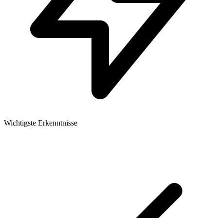
Wichtigste Erkenntnisse