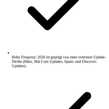
Hohe Frequenz: 2026 ist geprägt von einer extremen Update-
Dichte (März, Mai Core Updates, Spam- und Discover-
Updates).