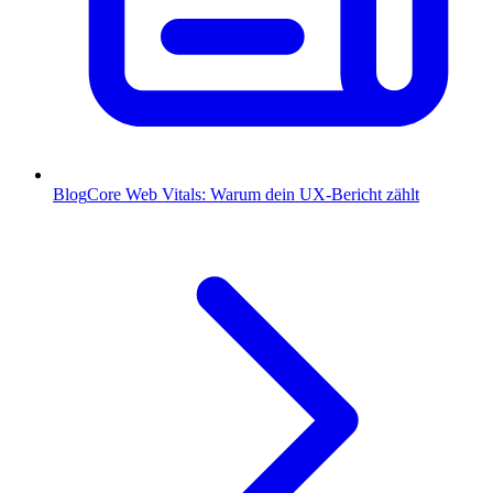
Blog
Core Web Vitals: Warum dein UX-Bericht zählt