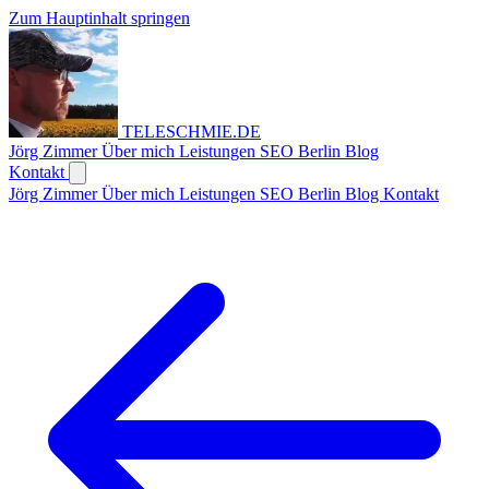
Zum Hauptinhalt springen
TELESCHMIE
.
DE
Jörg Zimmer
Über mich
Leistungen
SEO Berlin
Blog
Kontakt
Jörg Zimmer
Über mich
Leistungen
SEO Berlin
Blog
Kontakt