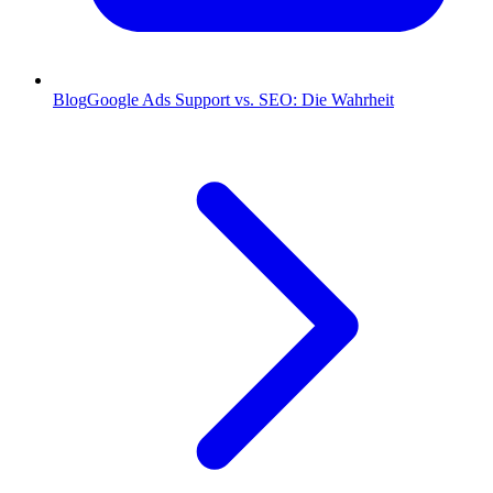
Blog
Google Ads Support vs. SEO: Die Wahrheit