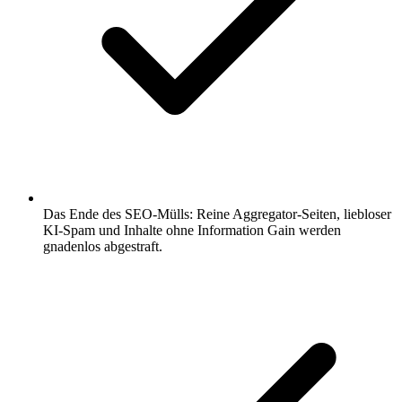
Das Ende des SEO-Mülls: Reine Aggregator-Seiten, liebloser
KI-Spam und Inhalte ohne Information Gain werden
gnadenlos abgestraft.