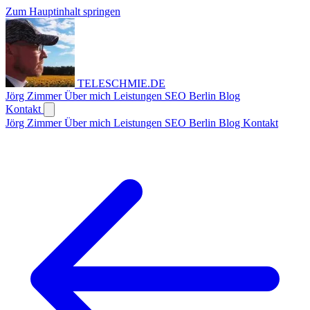
Zum Hauptinhalt springen
TELESCHMIE
.
DE
Jörg Zimmer
Über mich
Leistungen
SEO Berlin
Blog
Kontakt
Jörg Zimmer
Über mich
Leistungen
SEO Berlin
Blog
Kontakt