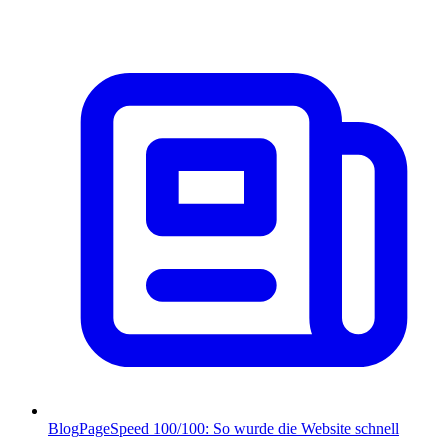
Blog
PageSpeed 100/100: So wurde die Website schnell