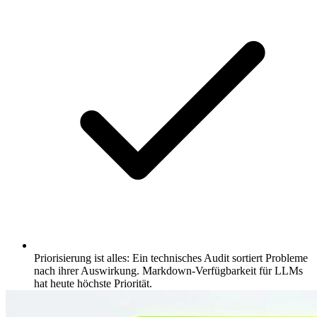
Priorisierung ist alles: Ein technisches Audit sortiert Probleme
nach ihrer Auswirkung. Markdown-Verfügbarkeit für LLMs
hat heute höchste Priorität.