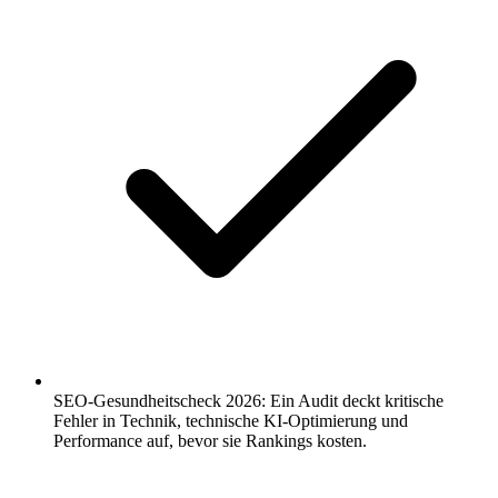
SEO-Gesundheitscheck 2026: Ein Audit deckt kritische
Fehler in Technik, technische KI-Optimierung und
Performance auf, bevor sie Rankings kosten.