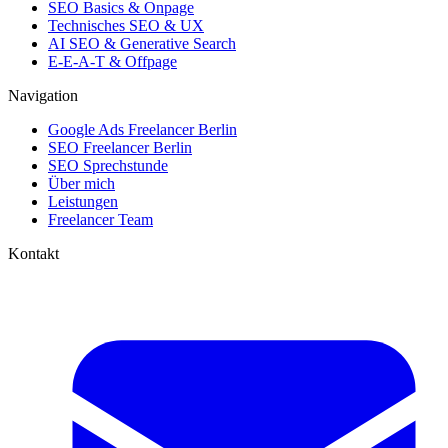
SEO Basics & Onpage
Technisches SEO & UX
AI SEO & Generative Search
E-E-A-T & Offpage
Navigation
Google Ads Freelancer Berlin
SEO Freelancer Berlin
SEO Sprechstunde
Über mich
Leistungen
Freelancer Team
Kontakt