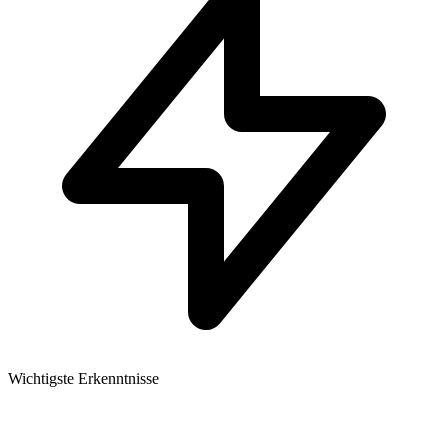
Wichtigste Erkenntnisse