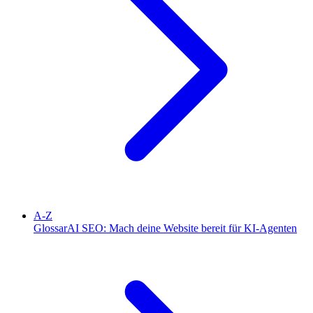
A-Z
Glossar
AI SEO: Mach deine Website bereit für KI-Agenten