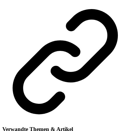
Verwandte Themen & Artikel