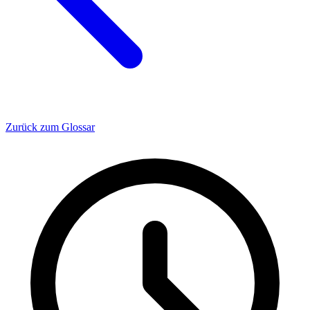
Zurück zum Glossar