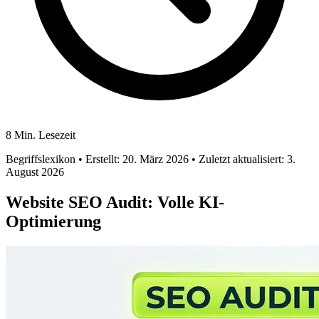
8 Min. Lesezeit
Begriffslexikon
• Erstellt: 20. März 2026
• Zuletzt aktualisiert: 3.
August 2026
Website SEO Audit: Volle KI-
Optimierung