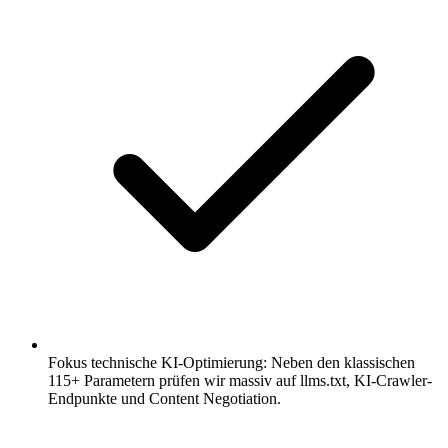
Fokus technische KI-Optimierung: Neben den klassischen
115+ Parametern prüfen wir massiv auf llms.txt, KI-Crawler-
Endpunkte und Content Negotiation.