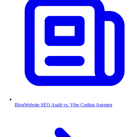
Blog
Website SEO Audit vs. Vibe Coding Agenten