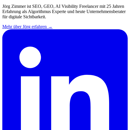
Jörg Zimmer ist SEO, GEO, AI Visibility Freelancer mit 25 Jahren
Erfahrung als Algorithmus Experte und heute Unternehmensberater
für digitale Sichtbarkeit.
Mehr über Jörg erfahren →