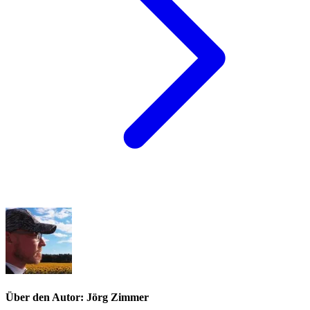
Über den Autor: Jörg Zimmer