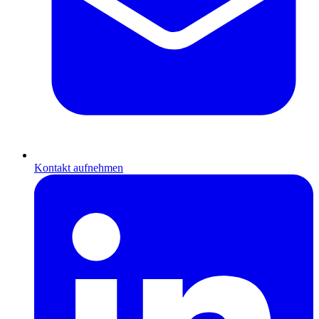
Kontakt aufnehmen