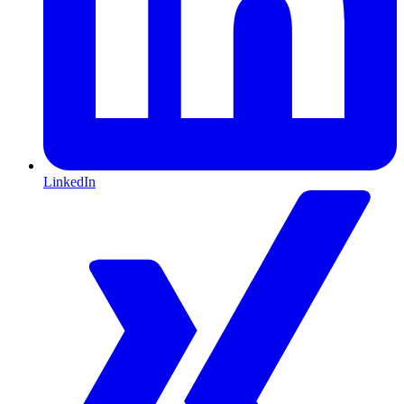
LinkedIn