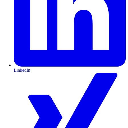
LinkedIn