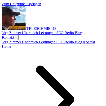
Zum Hauptinhalt springen
TELESCHMIE
.
DE
Jörg Zimmer
Über mich
Leistungen
SEO Berlin
Blog
Kontakt
Jörg Zimmer
Über mich
Leistungen
SEO Berlin
Blog
Kontakt
Home