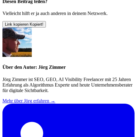
Diesen Beitrag teilen?
Vielleicht hilft er ja auch anderen in deinem Netzwerk.
Link kopieren
Kopiert!
Über den Autor: Jörg Zimmer
Jörg Zimmer ist SEO, GEO, AI Visibility Freelancer mit 25 Jahren
Erfahrung als Algorithmus Experte und heute Unternehmensberater
für digitale Sichtbarkeit.
Mehr über Jörg erfahren →