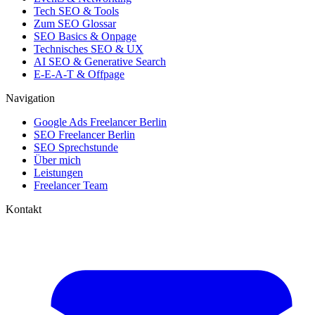
Tech SEO & Tools
Zum SEO Glossar
SEO Basics & Onpage
Technisches SEO & UX
AI SEO & Generative Search
E-E-A-T & Offpage
Navigation
Google Ads Freelancer Berlin
SEO Freelancer Berlin
SEO Sprechstunde
Über mich
Leistungen
Freelancer Team
Kontakt