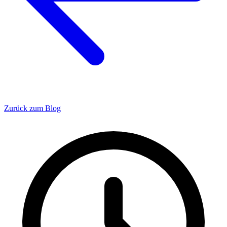
Zurück zum Blog