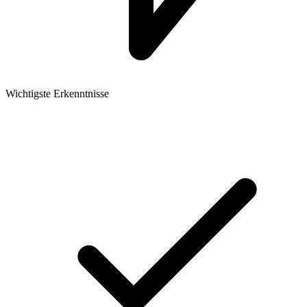
Wichtigste Erkenntnisse