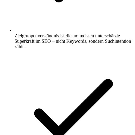
Zielgruppenverständnis ist die am meisten unterschätzte
Superkraft im SEO – nicht Keywords, sondern Suchintention
zählt.