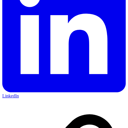
LinkedIn