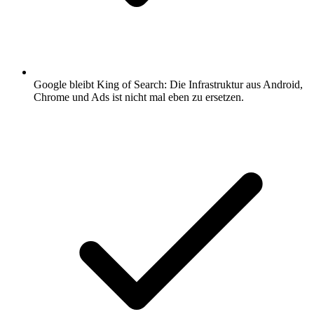
Google bleibt King of Search: Die Infrastruktur aus Android,
Chrome und Ads ist nicht mal eben zu ersetzen.