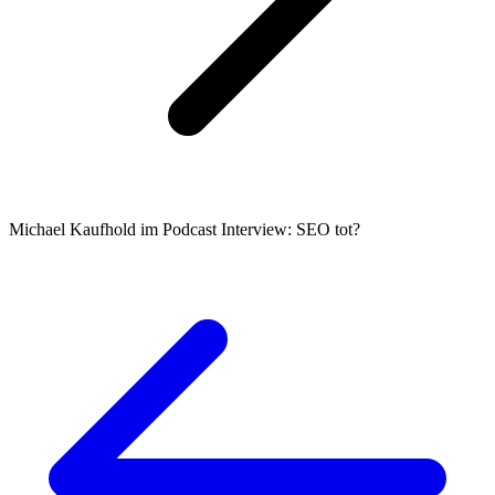
Michael Kaufhold im Podcast Interview: SEO tot?