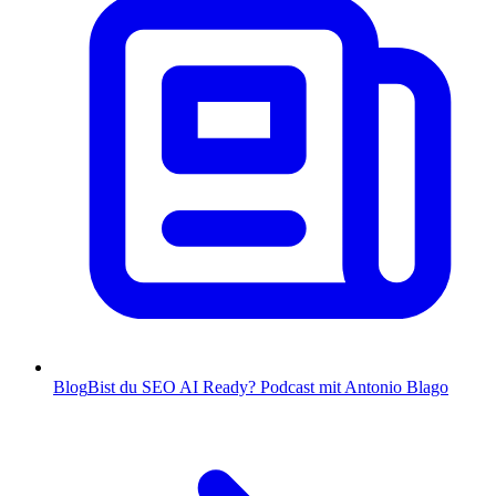
Blog
Bist du SEO AI Ready? Podcast mit Antonio Blago