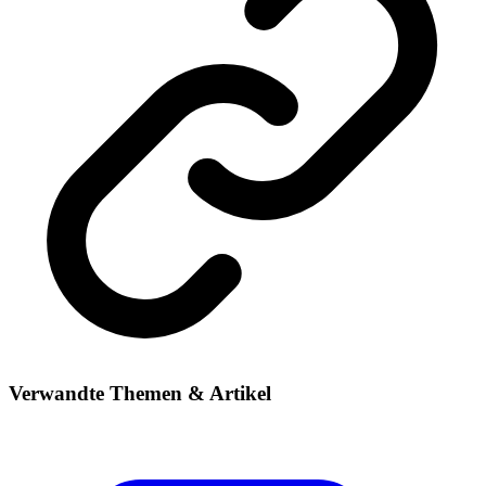
Verwandte Themen & Artikel