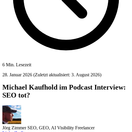
6 Min. Lesezeit
28. Januar 2026
(Zuletzt aktualisiert: 3. August 2026)
Michael Kaufhold im Podcast Interview:
SEO tot?
Jörg Zimmer
SEO, GEO, AI Visibility Freelancer