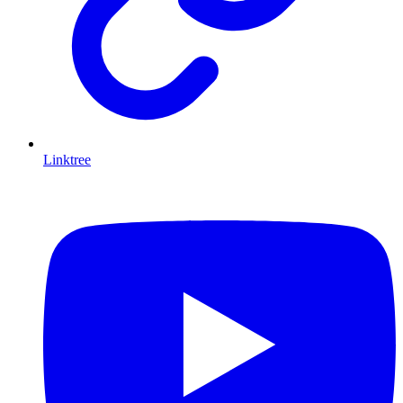
Linktree