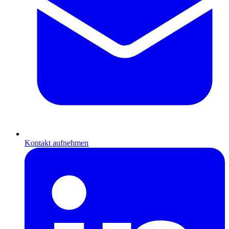
Kontakt aufnehmen