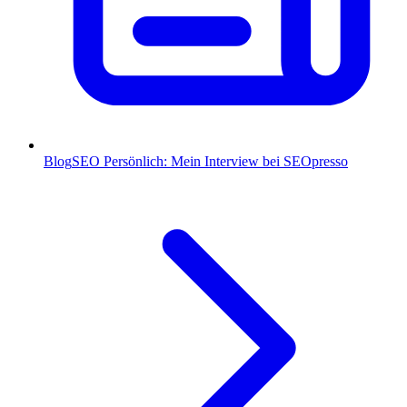
Blog
SEO Persönlich: Mein Interview bei SEOpresso