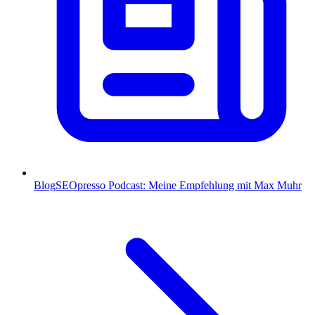
Blog
SEOpresso Podcast: Meine Empfehlung mit Max Muhr