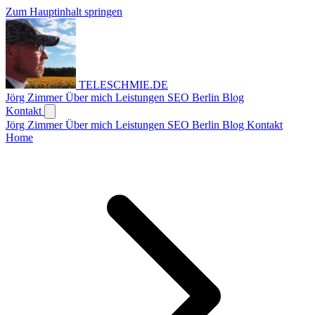
Zum Hauptinhalt springen
TELESCHMIE
.
DE
Jörg Zimmer
Über mich
Leistungen
SEO Berlin
Blog
Kontakt
Jörg Zimmer
Über mich
Leistungen
SEO Berlin
Blog
Kontakt
Home