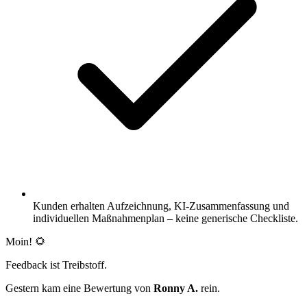
Kunden erhalten Aufzeichnung, KI-Zusammenfassung und
individuellen Maßnahmenplan – keine generische Checkliste.
Moin! 🌻
Feedback ist Treibstoff.
Gestern kam eine Bewertung von
Ronny A.
rein.