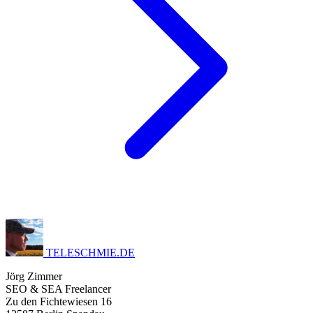
TELESCHMIE
.
DE
Jörg Zimmer
SEO & SEA Freelancer
Zu den Fichtewiesen 16