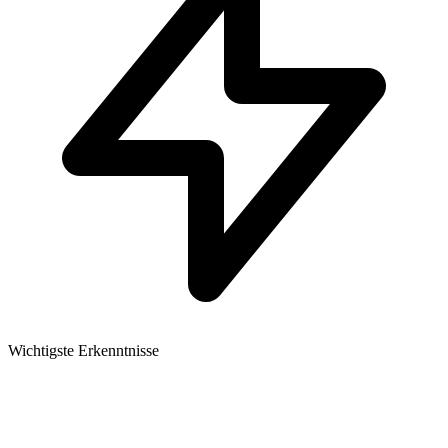
Wichtigste Erkenntnisse