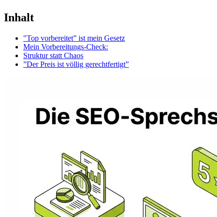
Inhalt
"Top vorbereitet” ist mein Gesetz
Mein Vorbereitungs-Check:
Struktur statt Chaos
”Der Preis ist völlig gerechtfertigt”