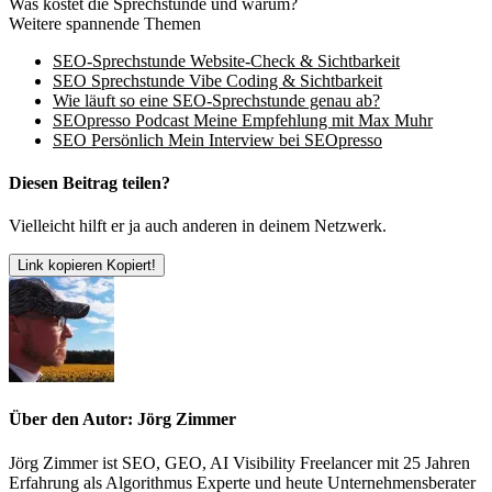
Was kostet die Sprechstunde und warum?
Weitere spannende Themen
SEO-Sprechstunde Website-Check & Sichtbarkeit
SEO Sprechstunde Vibe Coding & Sichtbarkeit
Wie läuft so eine SEO-Sprechstunde genau ab?
SEOpresso Podcast Meine Empfehlung mit Max Muhr
SEO Persönlich Mein Interview bei SEOpresso
Diesen Beitrag teilen?
Vielleicht hilft er ja auch anderen in deinem Netzwerk.
Link kopieren
Kopiert!
Über den Autor: Jörg Zimmer
Jörg Zimmer ist SEO, GEO, AI Visibility Freelancer mit 25 Jahren
Erfahrung als Algorithmus Experte und heute Unternehmensberater