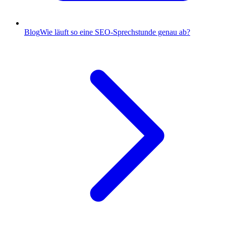
Blog
Wie läuft so eine SEO-Sprechstunde genau ab?