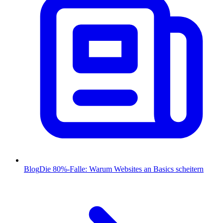
Blog
Die 80%-Falle: Warum Websites an Basics scheitern