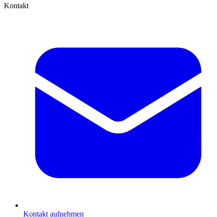
Kontakt
Kontakt aufnehmen