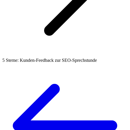
5 Sterne: Kunden-Feedback zur SEO-Sprechstunde