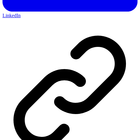
LinkedIn