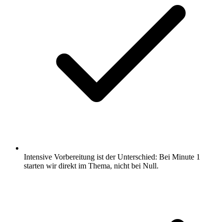
Intensive Vorbereitung ist der Unterschied: Bei Minute 1
starten wir direkt im Thema, nicht bei Null.