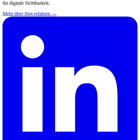
für digitale Sichtbarkeit.
Mehr über Jörg erfahren →