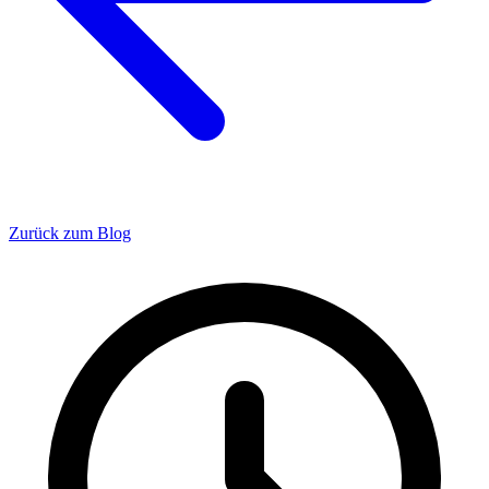
Zurück zum Blog