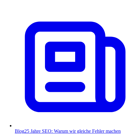
Blog
25 Jahre SEO: Warum wir gleiche Fehler machen