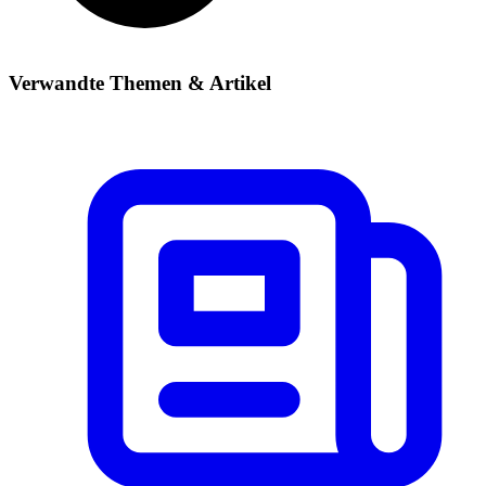
Verwandte Themen & Artikel