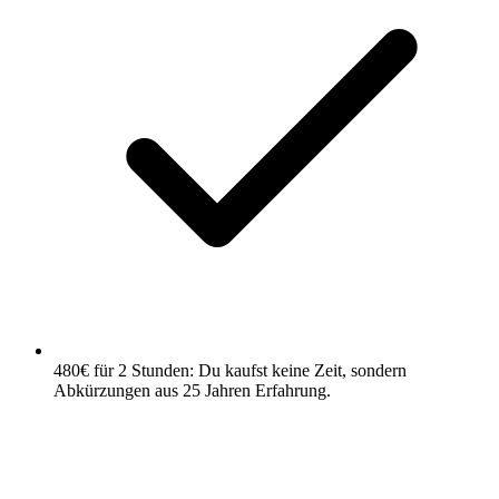
480€ für 2 Stunden: Du kaufst keine Zeit, sondern
Abkürzungen aus 25 Jahren Erfahrung.