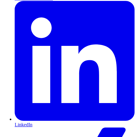
LinkedIn