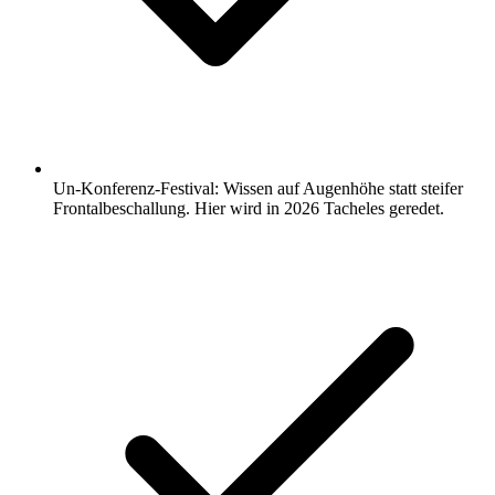
Un-Konferenz-Festival: Wissen auf Augenhöhe statt steifer
Frontalbeschallung. Hier wird in 2026 Tacheles geredet.