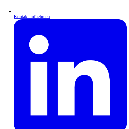
Kontakt aufnehmen