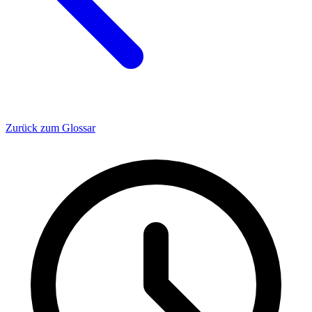
Zurück zum Glossar