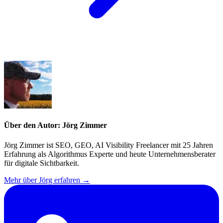
Über den Autor: Jörg Zimmer
Jörg Zimmer ist SEO, GEO, AI Visibility Freelancer mit 25 Jahren
Erfahrung als Algorithmus Experte und heute Unternehmensberater
für digitale Sichtbarkeit.
Mehr über Jörg erfahren →