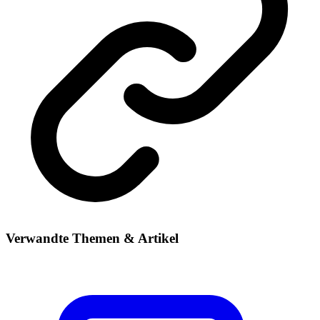
Verwandte Themen & Artikel