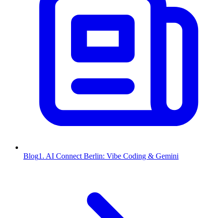
Blog
1. AI Connect Berlin: Vibe Coding & Gemini