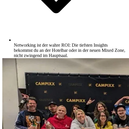
Networking ist der wahre ROI: Die tiefsten Insights
bekommst du an der Hotelbar oder in der neuen Mixed Zone,
nicht zwingend im Hauptsaal.