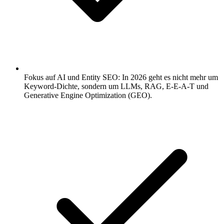
Fokus auf AI und Entity SEO: In 2026 geht es nicht mehr um
Keyword-Dichte, sondern um LLMs, RAG, E-E-A-T und
Generative Engine Optimization (GEO).