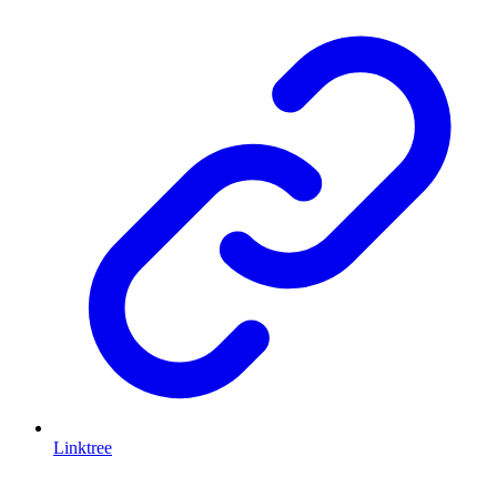
Linktree