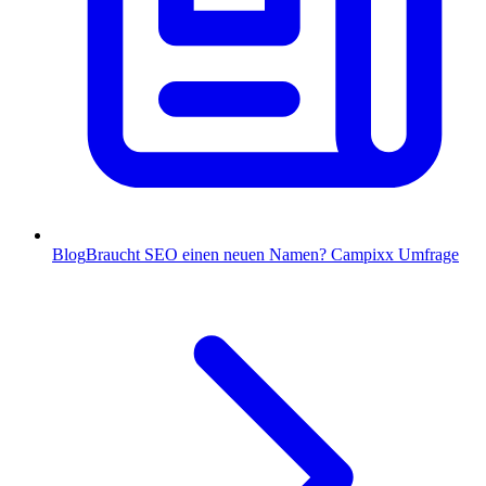
Blog
Braucht SEO einen neuen Namen? Campixx Umfrage