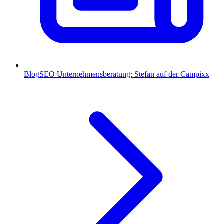
Blog
SEO Unternehmensberatung: Stefan auf der Campixx