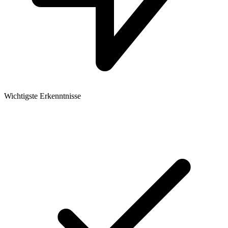
Wichtigste Erkenntnisse