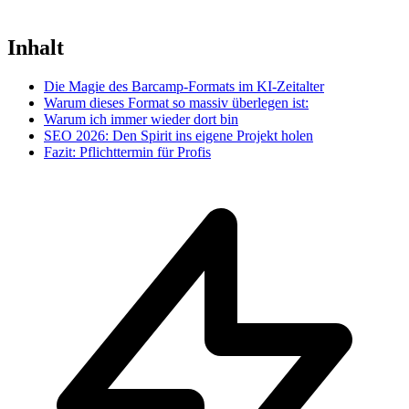
Inhalt
Die Magie des Barcamp-Formats im KI-Zeitalter
Warum dieses Format so massiv überlegen ist:
Warum ich immer wieder dort bin
SEO 2026: Den Spirit ins eigene Projekt holen
Fazit: Pflichttermin für Profis