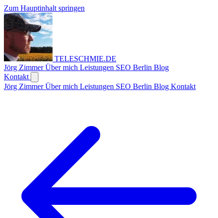
Zum Hauptinhalt springen
TELESCHMIE
.
DE
Jörg Zimmer
Über mich
Leistungen
SEO Berlin
Blog
Kontakt
Jörg Zimmer
Über mich
Leistungen
SEO Berlin
Blog
Kontakt