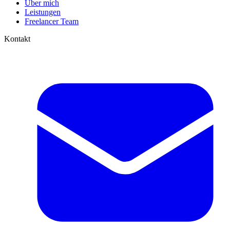
Über mich
Leistungen
Freelancer Team
Kontakt