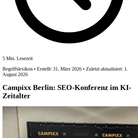
5 Min. Lesezeit
Begriffslexikon
• Erstellt: 31. März 2026
• Zuletzt aktualisiert: 1.
August 2026
Campixx Berlin: SEO-Konferenz im KI-
Zeitalter