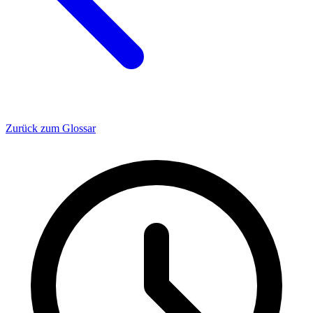
Zurück zum Glossar