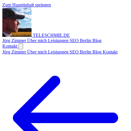
Zum Hauptinhalt springen
TELESCHMIE
.
DE
Jörg Zimmer
Über mich
Leistungen
SEO Berlin
Blog
Kontakt
Jörg Zimmer
Über mich
Leistungen
SEO Berlin
Blog
Kontakt