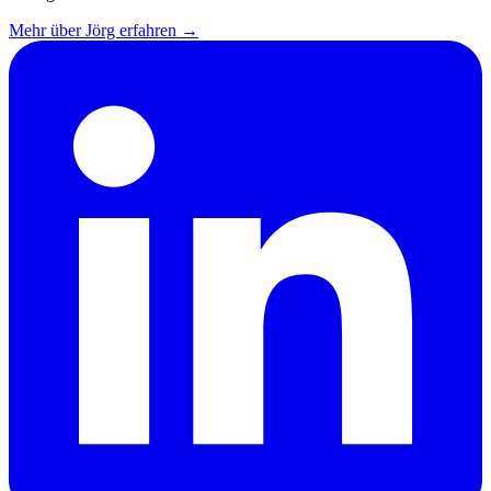
Mehr über Jörg erfahren →