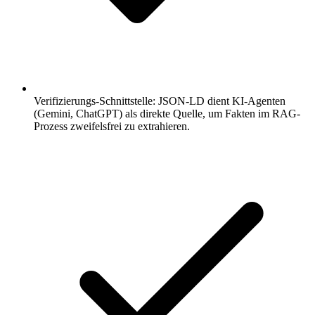
Verifizierungs-Schnittstelle: JSON-LD dient KI-Agenten
(Gemini, ChatGPT) als direkte Quelle, um Fakten im RAG-
Prozess zweifelsfrei zu extrahieren.