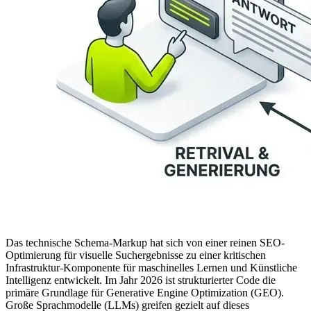
Das technische Schema-Markup hat sich von einer reinen SEO-
Optimierung für visuelle Suchergebnisse zu einer kritischen
Infrastruktur-Komponente für maschinelles Lernen und Künstliche
Intelligenz entwickelt. Im Jahr 2026 ist strukturierter Code die
primäre Grundlage für Generative Engine Optimization (GEO).
Große Sprachmodelle (LLMs) greifen gezielt auf dieses