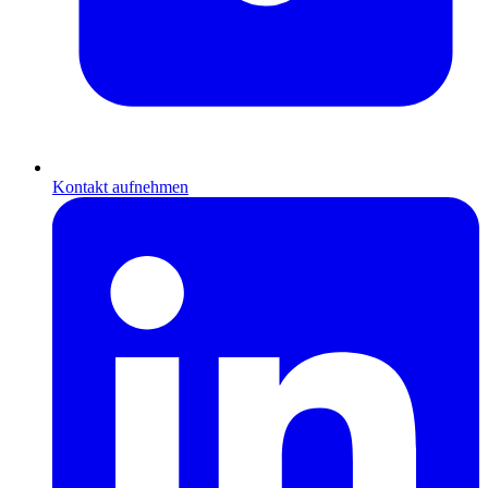
Kontakt aufnehmen