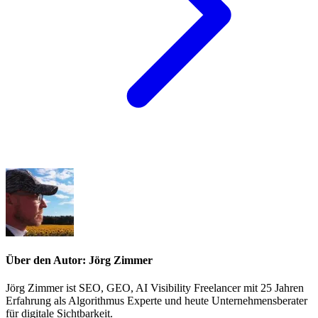
Über den Autor: Jörg Zimmer
Jörg Zimmer ist SEO, GEO, AI Visibility Freelancer mit 25 Jahren
Erfahrung als Algorithmus Experte und heute Unternehmensberater
für digitale Sichtbarkeit.