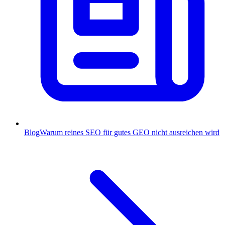
Blog
Warum reines SEO für gutes GEO nicht ausreichen wird