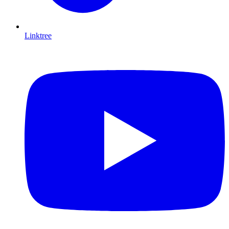
Linktree