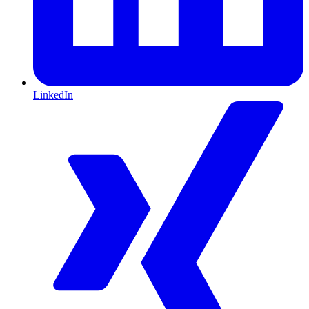
LinkedIn