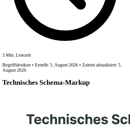
3 Min. Lesezeit
Begriffslexikon
• Erstellt: 5. August 2026
• Zuletzt aktualisiert: 5.
August 2026
Technisches Schema-Markup