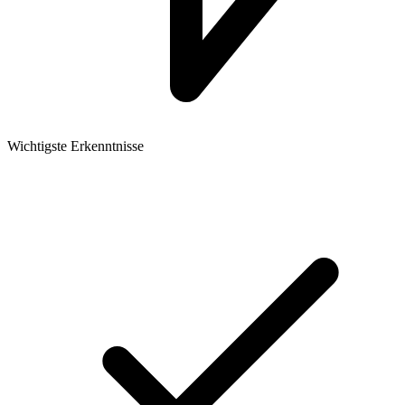
Wichtigste Erkenntnisse