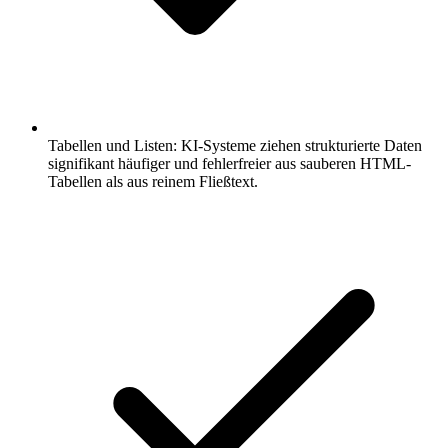
Tabellen und Listen: KI-Systeme ziehen strukturierte Daten
signifikant häufiger und fehlerfreier aus sauberen HTML-
Tabellen als aus reinem Fließtext.