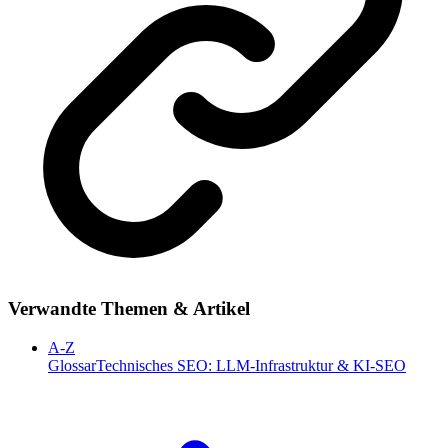
Verwandte Themen & Artikel
A-Z
Glossar
Technisches SEO: LLM-Infrastruktur & KI-SEO