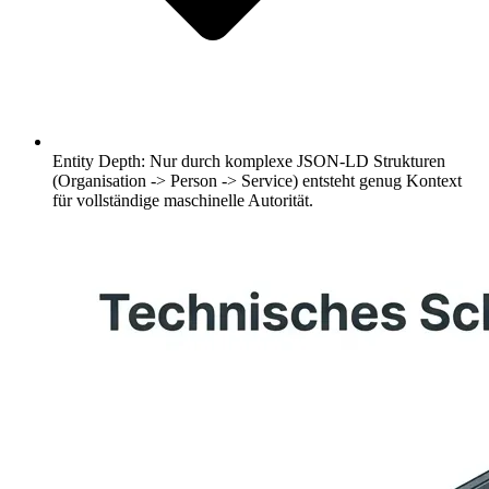
Entity Depth: Nur durch komplexe JSON-LD Strukturen
(Organisation -> Person -> Service) entsteht genug Kontext
für vollständige maschinelle Autorität.